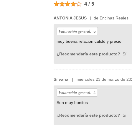
4 / 5
ANTONIA JESUS
| de Encinas Reales |
Valoración general:
5
muy buena relacion calidd y precio
¿Recomendaría este producto?
Sí
Silvana
| miércoles 23 de marzo de 20
Valoración general:
4
Son muy bonitos.
¿Recomendaría este producto?
Sí