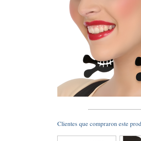
Clientes que compraron este pro