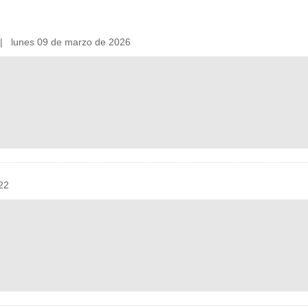
 lunes 09 de marzo de 2026
22