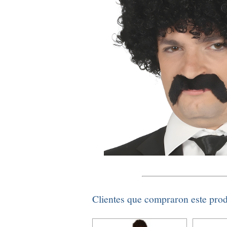
Clientes que compraron este pro