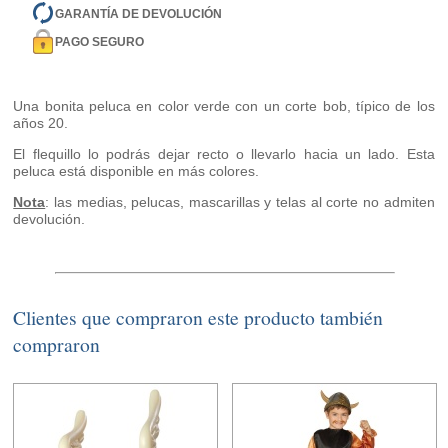
GARANTÍA DE DEVOLUCIÓN
PAGO SEGURO
Una bonita peluca en color verde con un corte bob, típico de los
años 20.
El flequillo lo podrás dejar recto o llevarlo hacia un lado. Esta
peluca está disponible en más colores.
Nota
: las medias, pelucas, mascarillas y telas al corte no admiten
devolución.
Clientes que compraron este producto también
compraron