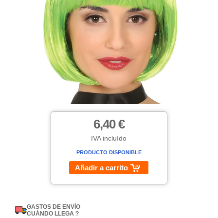
6,40 €
IVA incluído
PRODUCTO DISPONIBLE
Añadir a carrito
GASTOS DE ENVÍO
CUÁNDO LLEGA ?