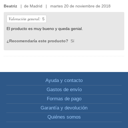
Beatriz
| de Madrid | martes 20 de noviembre de 2018
Valoración general:
5
El producto es muy bueno y queda genial.
¿Recomendaría este producto?
Sí
Ayuda y contacto
Gastos de envío
Formas de pago
Garantía y devolución
Quiénes somos