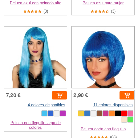
Peluca azul con peinado alto
Peluca azul para mujer
(3)
(3)
7,20 €
2,90 €
4 colores disponibles
11 colores disponibles
Peluca con flequillo larga de
colores
Peluca corta con flequillo
(68)