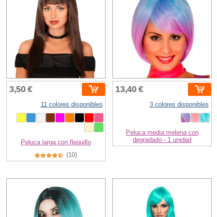
3,50 €
13,40 €
11 colores disponibles
3 colores disponibles
Peluca media melena con
degradado - 1 unidad
Peluca larga con flequillo
(10)