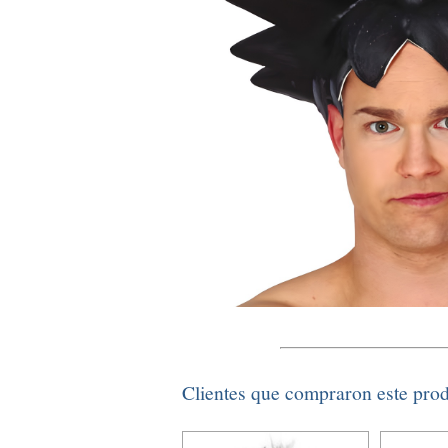
Clientes que compraron este pro