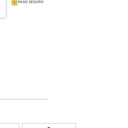
PAGO SEGURO