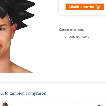
Añadir a carrito
Características:
Material: látex
ducto también compraron