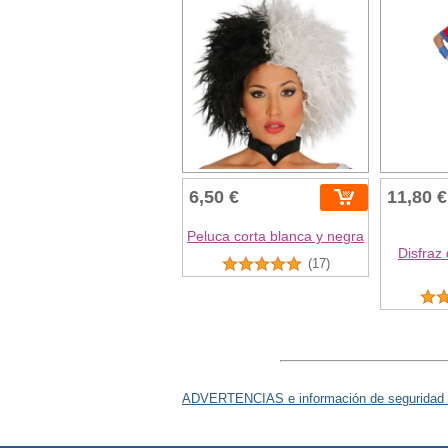
6,50 €
11,80 €
Peluca corta blanca y negra
Disfraz
(17)
ADVERTENCIAS e información de seguridad 