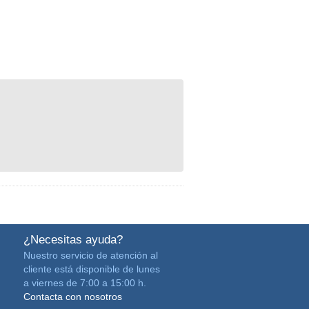
¿Necesitas ayuda?
Nuestro servicio de atención al
cliente está disponible de lunes
a viernes de 7:00 a 15:00 h.
Contacta con nosotros