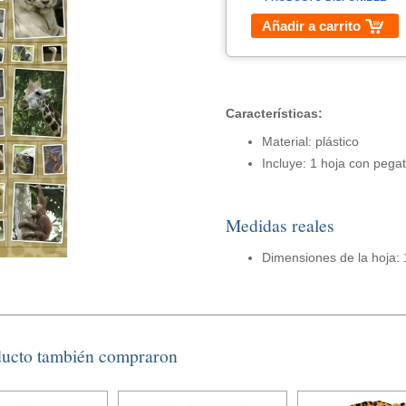
Añadir a carrito
Características:
Material: plástico
Incluye: 1 hoja con pega
Medidas reales
Dimensiones de la hoja: 
ducto también compraron