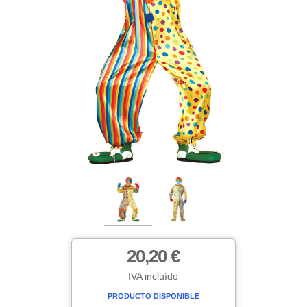
20,20 €
IVA incluído
PRODUCTO DISPONIBLE