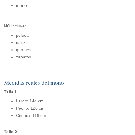
mono
NO incluye:
peluca
nariz
guantes
zapatos
Medidas reales del mono
Talla L
Largo: 144 cm
Pecho: 128 cm
Cintura: 116 cm
Talla XL