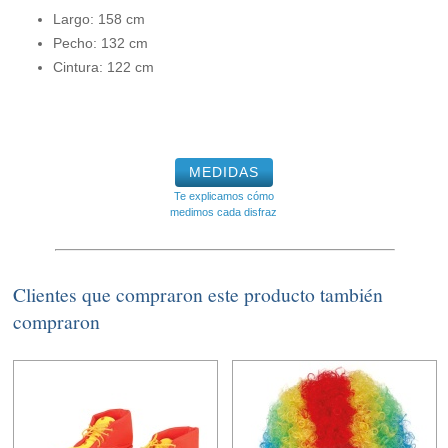
Largo: 158 cm
Pecho: 132 cm
Cintura: 122 cm
MEDIDAS
Te explicamos cómo
medimos cada disfraz
Clientes que compraron este producto también
compraron