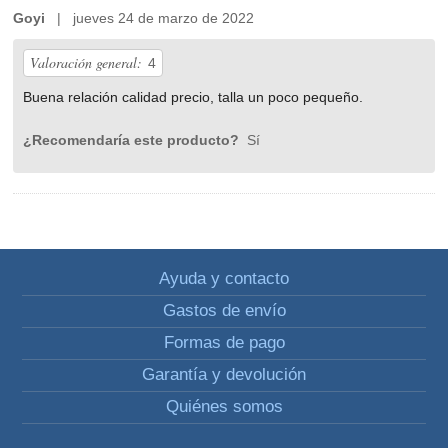
Goyi
| jueves 24 de marzo de 2022
Valoración general:
4
Buena relación calidad precio, talla un poco pequeño.
¿Recomendaría este producto?
Sí
Ayuda y contacto
Gastos de envío
Formas de pago
Garantía y devolución
Quiénes somos