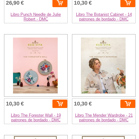
26,90 €
10,30 €
Libro Punch Needle de Julie
Libro The Botanist Cabinet - 14
Robert - DMC
patrones de bordado - DMC
10,30 €
10,30 €
Libro The Forester Wall - 19
Libro The Mender Wardrobe - 21
patrones de bordado - DMC
patrones de bordado - DMC