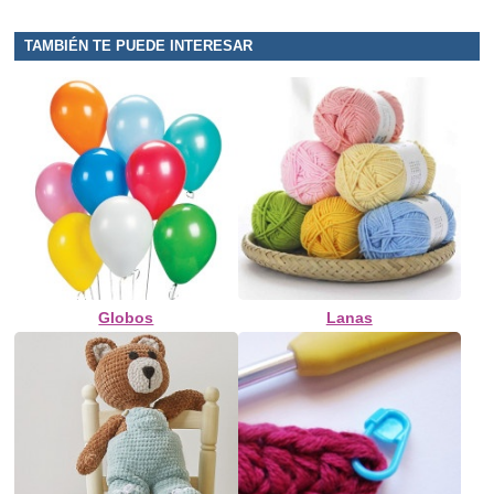
TAMBIÉN TE PUEDE INTERESAR
Globos
Lanas