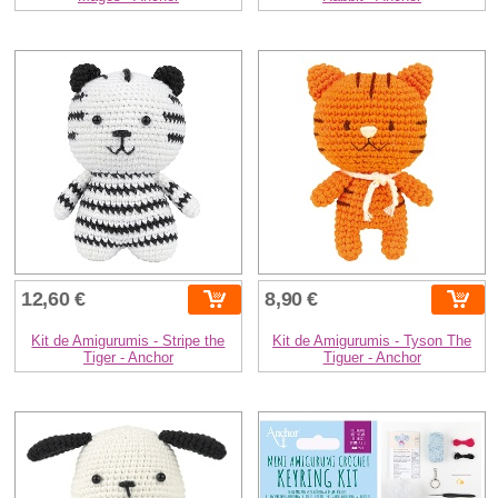
12,60 €
8,90 €
Kit de Amigurumis - Stripe the
Kit de Amigurumis - Tyson The
Tiger - Anchor
Tiguer - Anchor