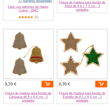
17 números disponibles
Figura de madera para bordar de
Árbol de 9,6 x 7,3 cm - 3
Libro con patrones de Happy
unidades
Cotton - DMC
(1)
3,70 €
3,70 €
Figura de madera para bordar de
Figura de madera para bordar de
Campana de 8 x 6,4 cm - 3
Estrella de 8,1 x 8,4 cm - 3
unidades
unidades