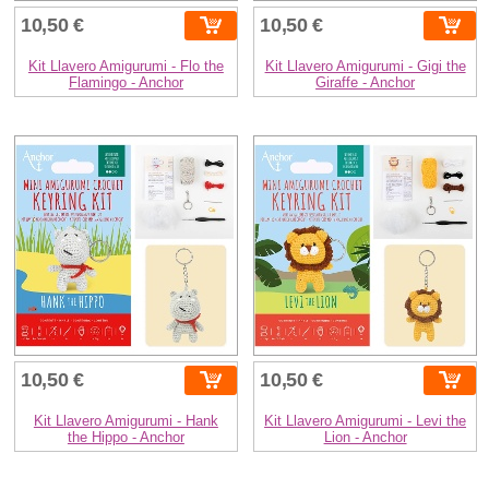
10,50 €
10,50 €
Kit Llavero Amigurumi - Flo the
Kit Llavero Amigurumi - Gigi the
Flamingo - Anchor
Giraffe - Anchor
10,50 €
10,50 €
Kit Llavero Amigurumi - Hank
Kit Llavero Amigurumi - Levi the
the Hippo - Anchor
Lion - Anchor