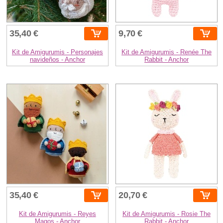
35,40 €
9,70 €
Kit de Amigurumis - Personajes
Kit de Amigurumis - Renée The
navideños - Anchor
Rabbit - Anchor
35,40 €
20,70 €
Kit de Amigurumis - Reyes
Kit de Amigurumis - Rosie The
Magos - Anchor
Rabbit - Anchor