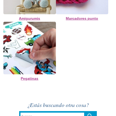
Amigurumis
Marcadores punto
Pegatinas
¿Estás buscando otra cosa?