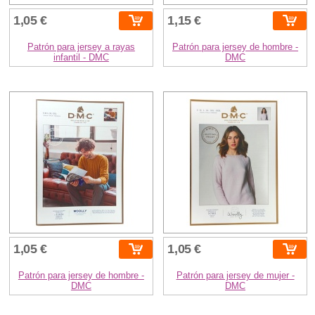
1,05 €
1,15 €
Patrón para jersey a rayas
Patrón para jersey de hombre -
infantil - DMC
DMC
1,05 €
1,05 €
Patrón para jersey de hombre -
Patrón para jersey de mujer -
DMC
DMC