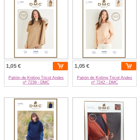
1,05 €
1,05 €
Patrón de Kniting Tricot Andes
Patrón de Kniting Tricot Andes
nº 7239 - DMC
nº 7242 - DMC