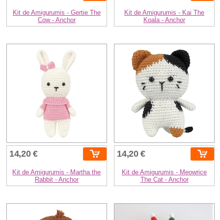
Kit de Amigurumis - Gertie The
Kit de Amigurumis - Kai The
Cow - Anchor
Koala - Anchor
14,20 €
14,20 €
Kit de Amigurumis - Martha the
Kit de Amigurumis - Meowrice
Rabbit - Anchor
The Cat - Anchor