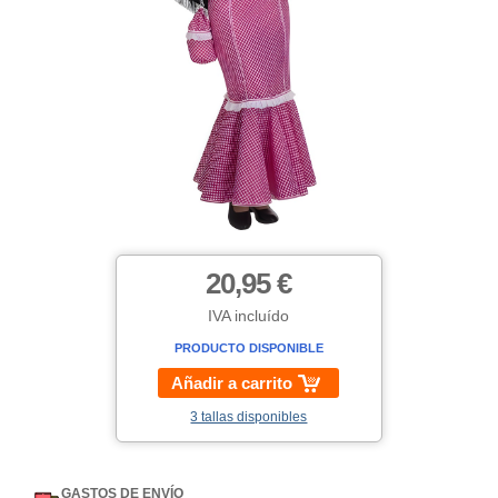
20,95 €
IVA incluído
PRODUCTO DISPONIBLE
Añadir a carrito
3 tallas disponibles
GASTOS DE ENVÍO