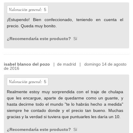
Valoración general:
5
¡Estupendo! Bien confeccionado, teniendo en cuenta el
precio. Queda muy bonito.
¿Recomendaría este producto?
Sí
isabel blanco del pozo
| de madrid | domingo 14 de agosto
de 2016
Valoración general:
5
Realmente estoy muy sorprendida con el traje de chulapa
que les encargue, aparte de quedarme como un guante, y
hasta decirme todo el mundo "te lo habrás hecho a medida"
siempre he contado donde y el precio tan bueno. Muchas
gracias y la verdad si tuviera que puntuarles les daría un 10.
¿Recomendaría este producto?
Sí