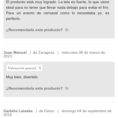
El producto está muy logrado. La tela es fuerte, lo que viene
ideal para no tener que llevar nada debajo para evitar el frío.
Para un evento de carnaval como lo necesitaba yo, es
perfecto.
¿Recomendaría este producto?
Sí
Juan Manuel
| de Zaragoza | miércoles 08 de marzo de
2023
Valoración general:
5
Muy bien, divertido.
¿Recomendaría este producto?
Sí
Garbiñe Laiseka
| de Getxo | domingo 04 de septiembre de
2016