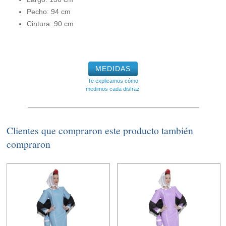
Pecho: 94 cm
Cintura: 90 cm
MEDIDAS
Te explicamos cómo
medimos cada disfraz
Clientes que compraron este producto también
compraron