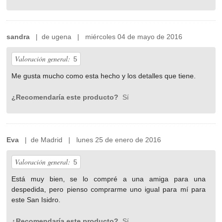
sandra
| de ugena | miércoles 04 de mayo de 2016
Valoración general:
5
Me gusta mucho como esta hecho y los detalles que tiene.
¿Recomendaría este producto?
Sí
Eva
| de Madrid | lunes 25 de enero de 2016
Valoración general:
5
Está muy bien, se lo compré a una amiga para una
despedida, pero pienso comprarme uno igual para mí para
este San Isidro.
¿Recomendaría este producto?
Sí