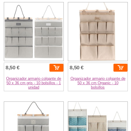
8,50 €
8,50 €
Organizador armario colgante de
Organizador armario colgante de
50 x 36 cm gris - 10 bolsillos - 1
50 x 36 cm Organic - 10
unidad
bolsillos