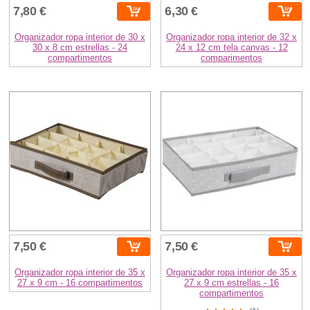
7,80 €
6,30 €
Organizador ropa interior de 30 x
Organizador ropa interior de 32 x
30 x 8 cm estrellas - 24
24 x 12 cm tela canvas - 12
compartimentos
comparimentos
7,50 €
7,50 €
Organizador ropa interior de 35 x
Organizador ropa interior de 35 x
27 x 9 cm - 16 compartimentos
27 x 9 cm estrellas - 16
compartimentos