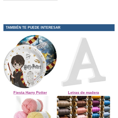
TAMBIÉN TE PUEDE INTERESAR
Fiesta Harry Potter
Letras de madera