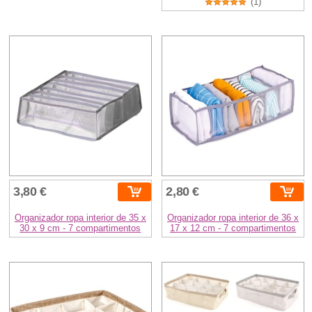
(1)
3,80 €
2,80 €
Organizador ropa interior de 35 x
Organizador ropa interior de 36 x
30 x 9 cm - 7 compartimentos
17 x 12 cm - 7 compartimentos