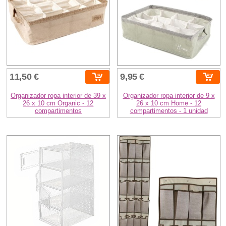
11,50 €
9,95 €
Organizador ropa interior de 39 x
Organizador ropa interior de 9 x
26 x 10 cm Organic - 12
26 x 10 cm Home - 12
compartimentos
compartimentos - 1 unidad