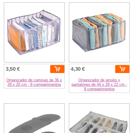
3,50 €
4,30 €
Organizador de camisas de 36 x
Organizador de jerséis y
28 x 20 cm - 9 compartimentos
pantalones de 44 x 29 x 22 cm -
9 compartimentos