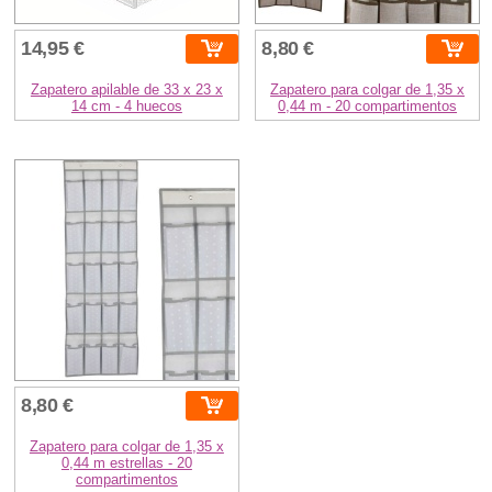
14,95 €
8,80 €
Zapatero apilable de 33 x 23 x
Zapatero para colgar de 1,35 x
14 cm - 4 huecos
0,44 m - 20 compartimentos
8,80 €
Zapatero para colgar de 1,35 x
0,44 m estrellas - 20
compartimentos