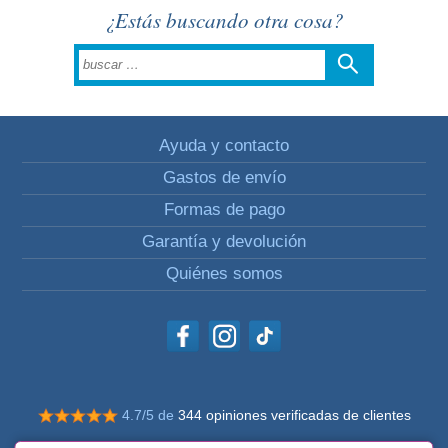
¿Estás buscando otra cosa?
Ayuda y contacto
Gastos de envío
Formas de pago
Garantía y devolución
Quiénes somos
4.7/5 de
344 opiniones verificadas de clientes