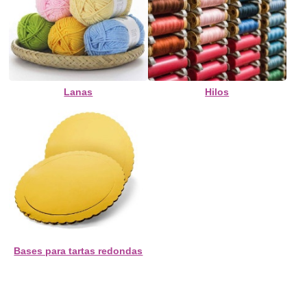
Lanas
Hilos
Bases para tartas redondas