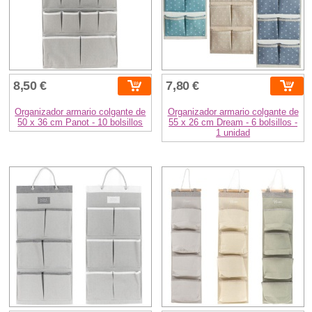
8,50 €
7,80 €
Organizador armario colgante de
Organizador armario colgante de
50 x 36 cm Panot - 10 bolsillos
55 x 26 cm Dream - 6 bolsillos -
1 unidad