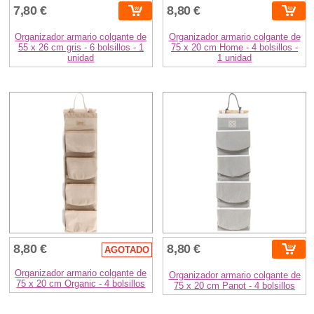
7,80 €
8,80 €
Organizador armario colgante de
Organizador armario colgante de
55 x 26 cm gris - 6 bolsillos - 1
75 x 20 cm Home - 4 bolsillos -
unidad
1 unidad
8,80 €
8,80 €
AGOTADO
Organizador armario colgante de
Organizador armario colgante de
75 x 20 cm Organic - 4 bolsillos
75 x 20 cm Panot - 4 bolsillos