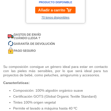
PRODUCTO DISPONIBLE
Añadir a carrito
70 tonos disponibles
GASTOS DE ENVÍO
CUÁNDO LLEGA ?
GARANTÍA DE DEVOLUCIÓN
PAGO SEGURO
Su composición consigue un género ideal para estar en contacto
con las pieles más sensibles, por lo que será ideal para tus
proyectos de bebé, como peluches, amigurumis y accesorios.
Características:
Composición: 100% algodón orgánico suave
Certificación GOTS (Global Organic Textile Standard)
Tintes 100% origen vegetal
Permite el lavado a máquina hasta 40 ºC