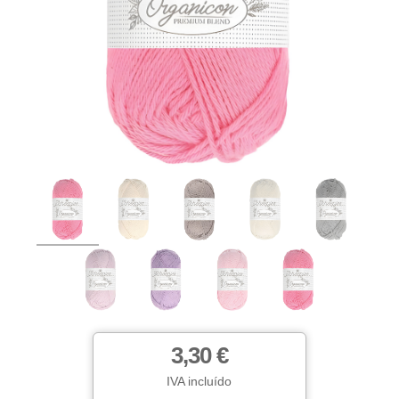
3,30 €
IVA incluído