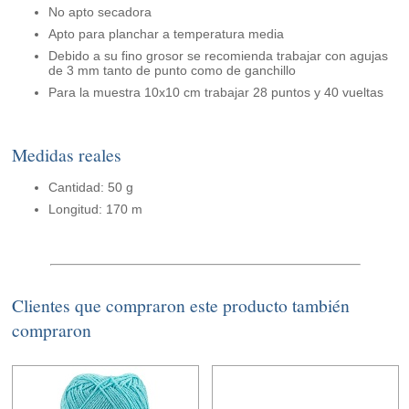
No apto secadora
Apto para planchar a temperatura media
Debido a su fino grosor se recomienda trabajar con agujas
de 3 mm tanto de punto como de ganchillo
Para la muestra 10x10 cm trabajar 28 puntos y 40 vueltas
Medidas reales
Cantidad: 50 g
Longitud: 170 m
Clientes que compraron este producto también
compraron