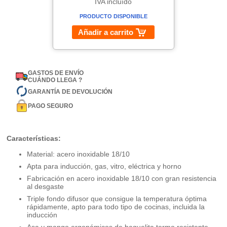
IVA incluído
PRODUCTO DISPONIBLE
Añadir a carrito
GASTOS DE ENVÍO
CUÁNDO LLEGA ?
GARANTÍA DE DEVOLUCIÓN
PAGO SEGURO
Características:
Material: acero inoxidable 18/10
Apta para inducción, gas, vitro, eléctrica y horno
Fabricación en acero inoxidable 18/10 con gran resistencia
al desgaste
Triple fondo difusor que consigue la temperatura óptima
rápidamente, apto para todo tipo de cocinas, incluida la
inducción