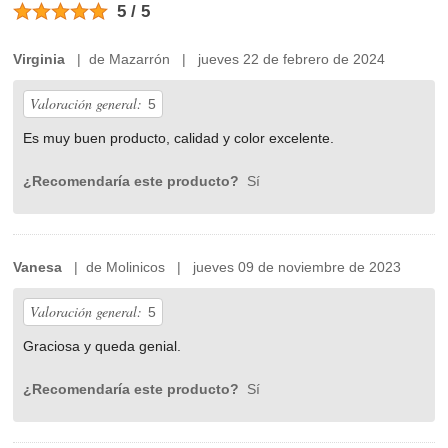
5 / 5
Virginia
| de Mazarrón | jueves 22 de febrero de 2024
Valoración general:
5
Es muy buen producto, calidad y color excelente.
¿Recomendaría este producto?
Sí
Vanesa
| de Molinicos | jueves 09 de noviembre de 2023
Valoración general:
5
Graciosa y queda genial.
¿Recomendaría este producto?
Sí