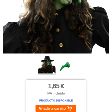
1,65 €
IVA incluído
PRODUCTO DISPONIBLE
Añadir a carrito