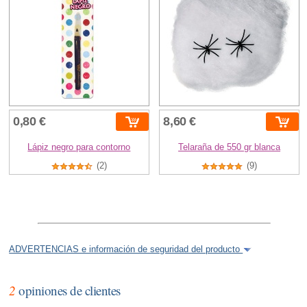
0,80 €
8,60 €
Lápiz negro para contorno
Telaraña de 550 gr blanca
(2)
(9)
ADVERTENCIAS e información de seguridad del producto
2
opiniones de clientes