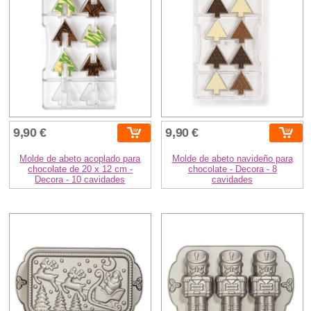
9,90 €
9,90 €
Molde de abeto acoplado para
Molde de abeto navideño para
chocolate de 20 x 12 cm -
chocolate - Decora - 8
Decora - 10 cavidades
cavidades