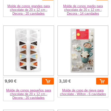
Molde de conos grandes para
Molde de conos medio para
chocolate de 20 x 12 cm -
chocolate de 20 x 12 cm -
Decora - 20 cavidades
Decora - 14 cavidades
9,90 €
3,10 €
Molde de conos pequeños para
Molde de copo de nieve para
chocolate de 20 x 12 cm -
chocolate - Wilton - 6 cavidades
Decora - 20 cavidades