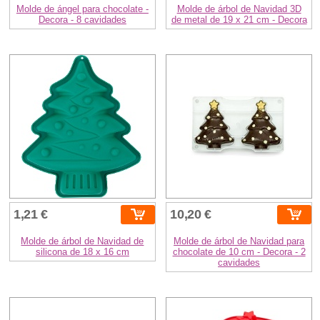
Molde de ángel para chocolate -
Molde de árbol de Navidad 3D
Decora - 8 cavidades
de metal de 19 x 21 cm - Decora
1,21 €
10,20 €
Molde de árbol de Navidad de
Molde de árbol de Navidad para
silicona de 18 x 16 cm
chocolate de 10 cm - Decora - 2
cavidades