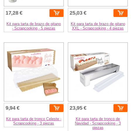
17,28 €
25,03 €
Kit para tarta de brazo de gitano
Kit para tarta de brazo de gitano
- Scrapcooking - 5 piezas
XXL - Scrapcooking - 4 piezas
9,94 €
23,95 €
Kit para tarta de tronco Celeste -
Kit para tarta de tronco de
Scrapcooking - 3 piezas
Navidad - Scrapcooking - 3
piezas