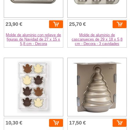
23,90 €
25,70 €
Molde de aluminio con relieve de
Molde de aluminio de
figuras de Navidad de 27 x 15 x
cascanueces de 29 x 18 x 5,8
5,8 cm - Decora
cm - Decora - 3 cavidades
10,30 €
17,50 €