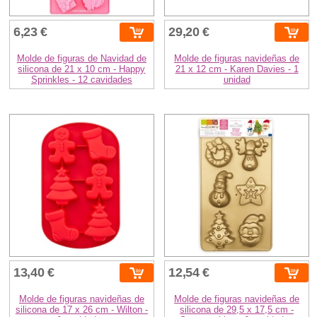
6,23 €
29,20 €
Molde de figuras de Navidad de
Molde de figuras navideñas de
silicona de 21 x 10 cm - Happy
21 x 12 cm - Karen Davies - 1
Sprinkles - 12 cavidades
unidad
13,40 €
12,54 €
Molde de figuras navideñas de
Molde de figuras navideñas de
silicona de 17 x 26 cm - Wilton -
silicona de 29,5 x 17,5 cm -