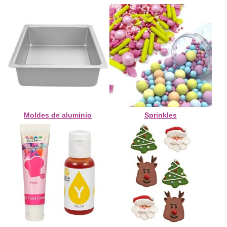
Moldes de aluminio
Sprinkles