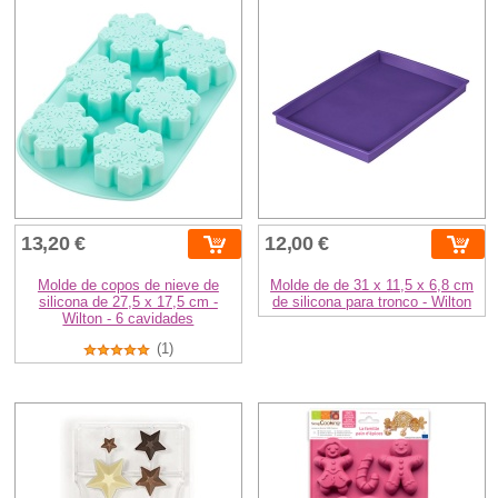
13,20 €
12,00 €
Molde de copos de nieve de
Molde de de 31 x 11,5 x 6,8 cm
silicona de 27,5 x 17,5 cm -
de silicona para tronco - Wilton
Wilton - 6 cavidades
(1)