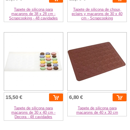
Tapete de silicona para
Tapete de silicona de choux,
macarons de 38 x 28 cm -
eclairs y macarons de 30 x 40
Scrapcooking - 48 cavidades
cm - Scrapcooking
15,50 €
6,80 €
Tapete de silicona para
Tapete de silicona para
macarons de 30 x 40 cm -
macarons de 40 x 30 cm
Decora - 48 cavidades