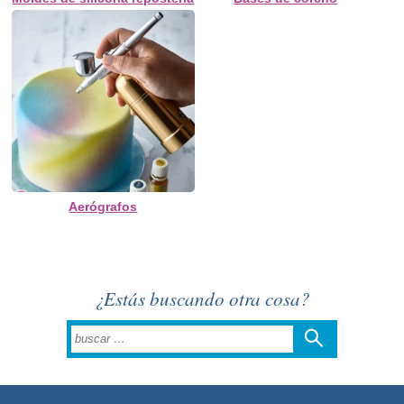
Aerógrafos
¿Estás buscando otra cosa?