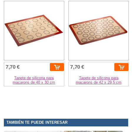
7,70 €
7,70 €
Tapete de silicona para
Tapete de silicona para
macarons de 40 x 30 cm
macarons de 42 x 29,5 cm
TAMBIÉN TE PUEDE INTERESAR