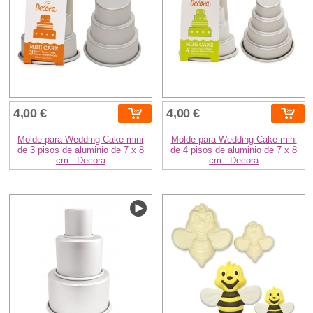
4,00 €
4,00 €
Molde para Wedding Cake mini
Molde para Wedding Cake mini
de 3 pisos de aluminio de 7 x 8
de 4 pisos de aluminio de 7 x 8
cm - Decora
cm - Decora