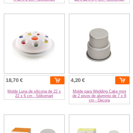
18,70 €
4,20 €
Molde Luna de silicona de 22 x
Molde para Wedding Cake mini
22 x 6 cm - Silikomart
de 2 pisos de aluminio de 7 x 8
cm - Decora