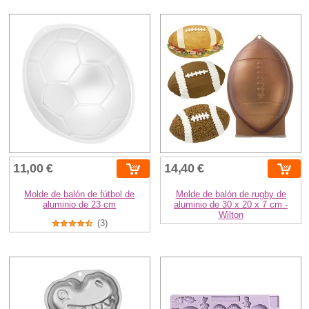
11,00 €
14,40 €
Molde de balón de fútbol de
Molde de balón de rugby de
aluminio de 23 cm
aluminio de 30 x 20 x 7 cm -
Wilton
(3)