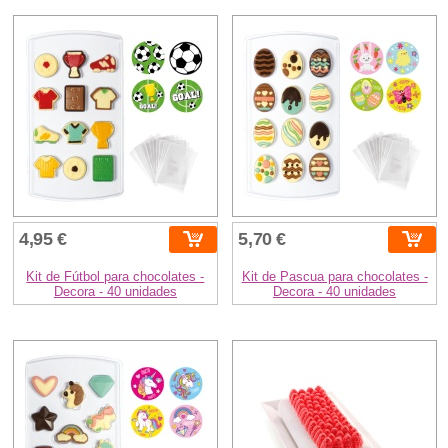
4,95 €
5,70 €
Kit de Fútbol para chocolates -
Kit de Pascua para chocolates -
Decora - 40 unidades
Decora - 40 unidades