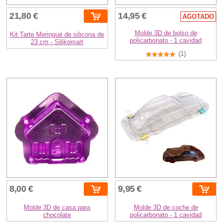
21,80 €
14,95 €
AGOTADO
Molde 3D de bolso de
Kit Tarte Meringué de silicona de
policarbonato - 1 cavidad
23 cm - Silikomart
(1)
8,00 €
9,95 €
Molde 3D de casa para
Molde 3D de coche de
chocolate
policarbonato - 1 cavidad