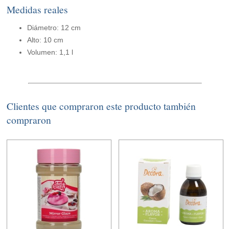
Medidas reales
Diámetro: 12 cm
Alto: 10 cm
Volumen: 1,1 l
Clientes que compraron este producto también
compraron