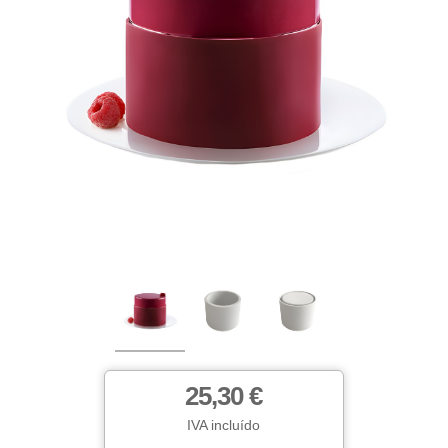
25,30 €
IVA incluído