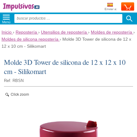
Enviar a:
Menú
Inicio
›
Repostería
›
Utensilios de repostería
›
Moldes de repostería
›
Moldes de silicona repostería
›
Molde 3D Tower de silicona de 12 x
12 x 10 cm - Silikomart
Molde 3D Tower de silicona de 12 x 12 x 10
cm - Silikomart
Ref: RBSN
Click zoom