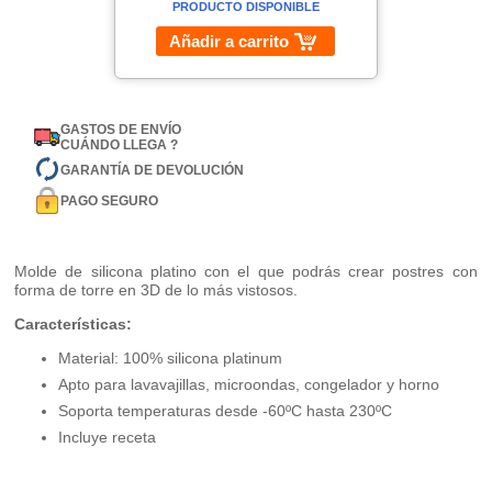
PRODUCTO DISPONIBLE
Añadir a carrito
GASTOS DE ENVÍO
CUÁNDO LLEGA ?
GARANTÍA DE DEVOLUCIÓN
PAGO SEGURO
Molde de silicona platino con el que podrás crear postres con
forma de torre en 3D de lo más vistosos.
Características:
Material: 100% silicona platinum
Apto para lavavajillas, microondas, congelador y horno
Soporta temperaturas desde -60ºC hasta 230ºC
Incluye receta