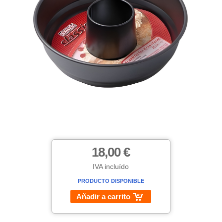
18,00 €
IVA incluído
PRODUCTO DISPONIBLE
Añadir a carrito