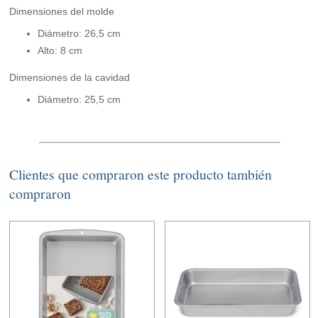
Dimensiones del molde
Diámetro: 26,5 cm
Alto: 8 cm
Dimensiones de la cavidad
Diámetro: 25,5 cm
Clientes que compraron este producto también
compraron