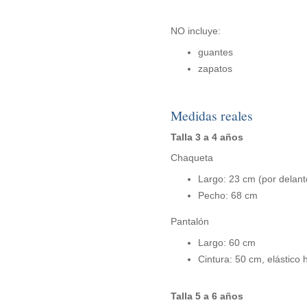
NO incluye:
guantes
zapatos
Medidas reales
Talla 3 a 4 años
Chaqueta
Largo: 23 cm (por delant
Pecho: 68 cm
Pantalón
Largo: 60 cm
Cintura: 50 cm, elástico
Talla 5 a 6 años