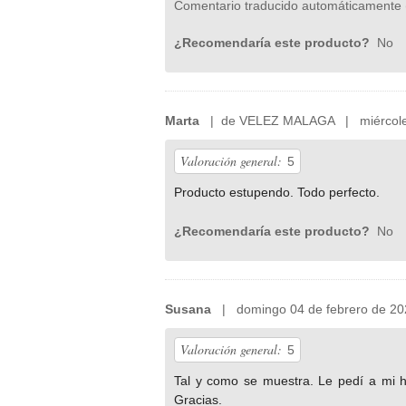
Comentario traducido automáticamente 
¿Recomendaría este producto?
No
Marta
| de VELEZ MALAGA | miércoles
Valoración general:
5
Producto estupendo. Todo perfecto.
¿Recomendaría este producto?
No
Susana
| domingo 04 de febrero de 20
Valoración general:
5
Tal y como se muestra. Le pedí a mi hi
Gracias.