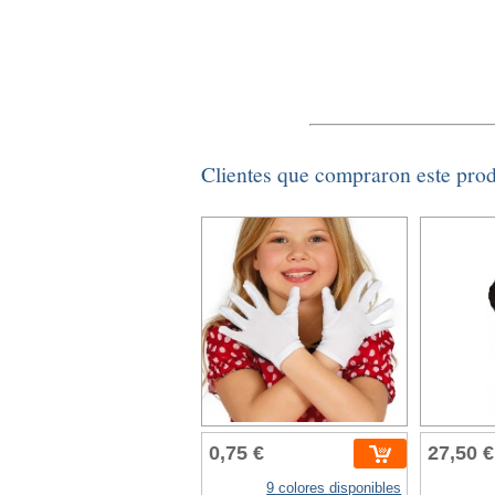
Clientes que compraron este pro
0,75 €
27,50 €
9 colores disponibles