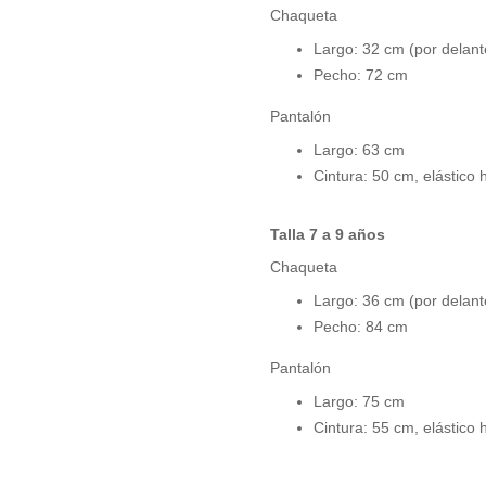
Chaqueta
Largo: 32 cm (por delant
Pecho: 72 cm
Pantalón
Largo: 63 cm
Cintura: 50 cm, elástico
Talla 7 a 9 años
Chaqueta
Largo: 36 cm (por delant
Pecho: 84 cm
Pantalón
Largo: 75 cm
Cintura: 55 cm, elástico