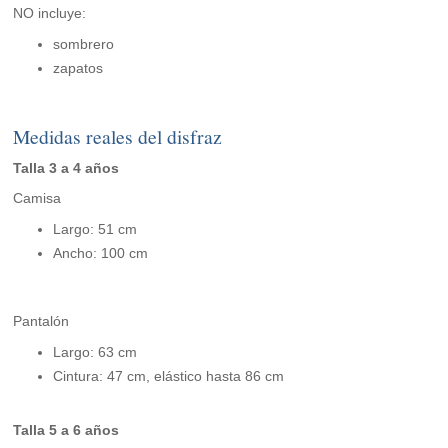
NO incluye:
sombrero
zapatos
Medidas reales del disfraz
Talla 3 a 4 años
Camisa
Largo: 51 cm
Ancho: 100 cm
Pantalón
Largo: 63 cm
Cintura: 47 cm, elástico hasta 86 cm
Talla 5 a 6 años