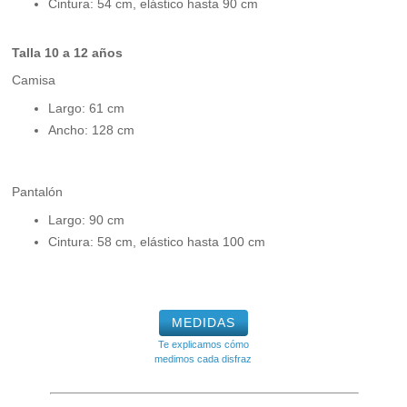
Cintura: 54 cm, elástico hasta 90 cm
Talla 10 a 12 años
Camisa
Largo: 61 cm
Ancho: 128 cm
Pantalón
Largo: 90 cm
Cintura: 58 cm, elástico hasta 100 cm
MEDIDAS
Te explicamos cómo
medimos cada disfraz