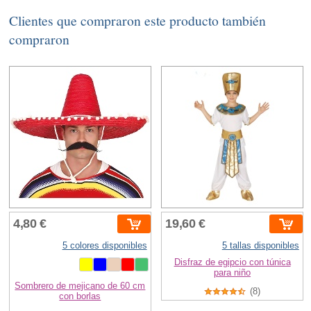
Clientes que compraron este producto también
compraron
4,80 €
19,60 €
5 colores disponibles
5 tallas disponibles
Disfraz de egipcio con túnica
para niño
Sombrero de mejicano de 60 cm
(8)
con borlas