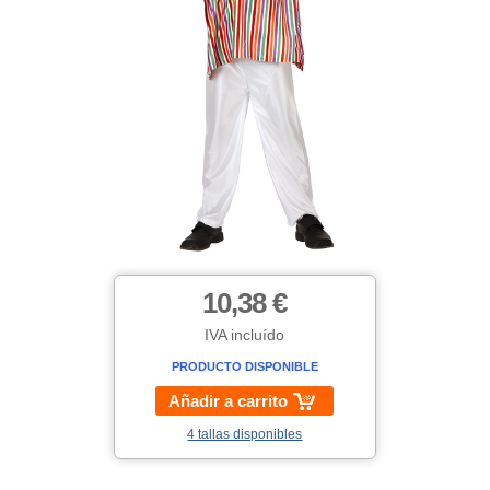
10,38 €
IVA incluído
PRODUCTO DISPONIBLE
Añadir a carrito
4 tallas disponibles