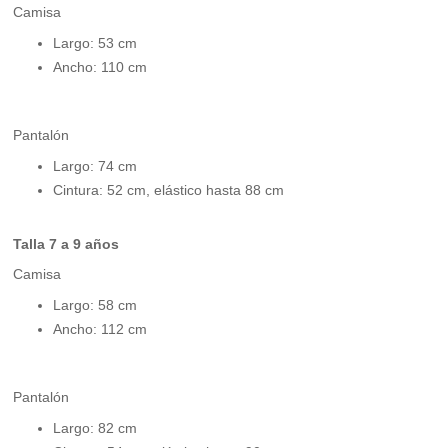
Camisa
Largo: 53 cm
Ancho: 110 cm
Pantalón
Largo: 74 cm
Cintura: 52 cm, elástico hasta 88 cm
Talla 7 a 9 años
Camisa
Largo: 58 cm
Ancho: 112 cm
Pantalón
Largo: 82 cm