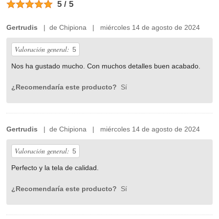
5 / 5
Gertrudis
| de Chipiona | miércoles 14 de agosto de 2024
Valoración general:
5
Nos ha gustado mucho. Con muchos detalles buen acabado.
¿Recomendaría este producto?
Sí
Gertrudis
| de Chipiona | miércoles 14 de agosto de 2024
Valoración general:
5
Perfecto y la tela de calidad.
¿Recomendaría este producto?
Sí