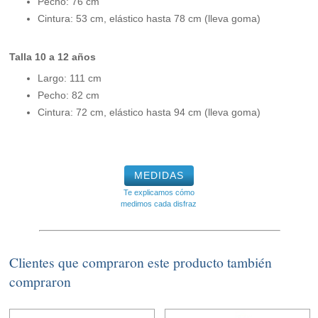
Pecho: 76 cm
Cintura: 53 cm, elástico hasta 78 cm (lleva goma)
Talla 10 a 12 años
Largo: 111 cm
Pecho: 82 cm
Cintura: 72 cm, elástico hasta 94 cm (lleva goma)
MEDIDAS
Te explicamos cómo
medimos cada disfraz
Clientes que compraron este producto también
compraron