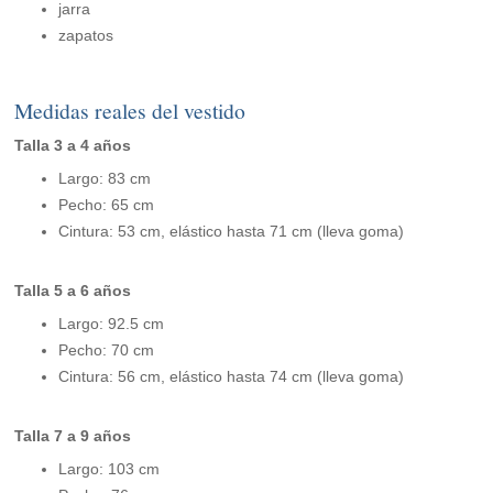
jarra
zapatos
Medidas reales del vestido
Talla 3 a 4 años
Largo: 83 cm
Pecho: 65 cm
Cintura: 53 cm, elástico hasta 71 cm (lleva goma)
Talla 5 a 6 años
Largo: 92.5 cm
Pecho: 70 cm
Cintura: 56 cm, elástico hasta 74 cm (lleva goma)
Talla 7 a 9 años
Largo: 103 cm