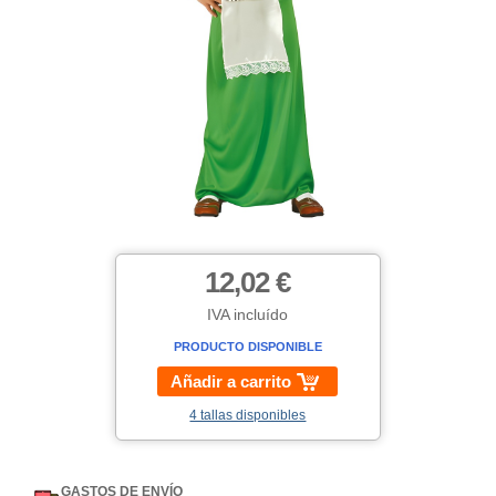
12,02 €
IVA incluído
PRODUCTO DISPONIBLE
Añadir a carrito
4 tallas disponibles
GASTOS DE ENVÍO