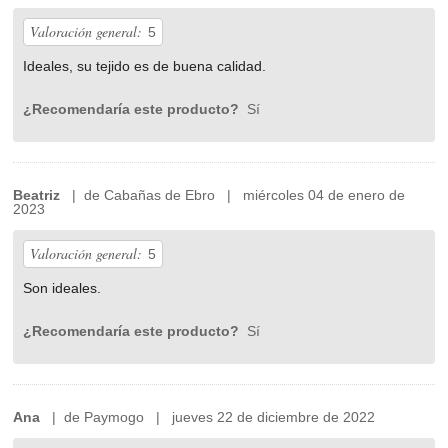
Valoración general:
5
Ideales, su tejido es de buena calidad.
¿Recomendaría este producto?
Sí
Beatriz
| de Cabañas de Ebro | miércoles 04 de enero de
2023
Valoración general:
5
Son ideales.
¿Recomendaría este producto?
Sí
Ana
| de Paymogo | jueves 22 de diciembre de 2022