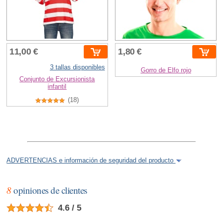
11,00 €
1,80 €
3 tallas disponibles
Gorro de Elfo rojo
Conjunto de Excursionista
infantil
(18)
ADVERTENCIAS e información de seguridad del producto
8
opiniones de clientes
4.6 / 5