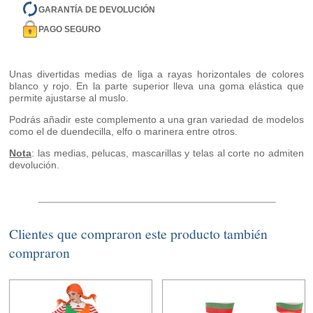
GARANTÍA DE DEVOLUCIÓN
PAGO SEGURO
Unas divertidas medias de liga a rayas horizontales de colores
blanco y rojo. En la parte superior lleva una goma elástica que
permite ajustarse al muslo.
Podrás añadir este complemento a una gran variedad de modelos
como el de duendecilla, elfo o marinera entre otros.
Nota
: las medias, pelucas, mascarillas y telas al corte no admiten
devolución.
Clientes que compraron este producto también
compraron