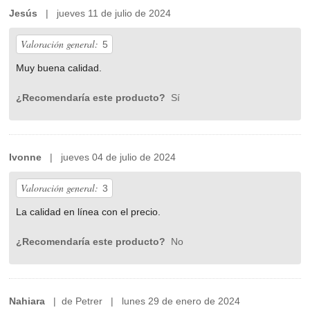
Jesús
| jueves 11 de julio de 2024
Valoración general:
5
Muy buena calidad.
¿Recomendaría este producto?
Sí
Ivonne
| jueves 04 de julio de 2024
Valoración general:
3
La calidad en línea con el precio.
¿Recomendaría este producto?
No
Nahiara
| de Petrer | lunes 29 de enero de 2024