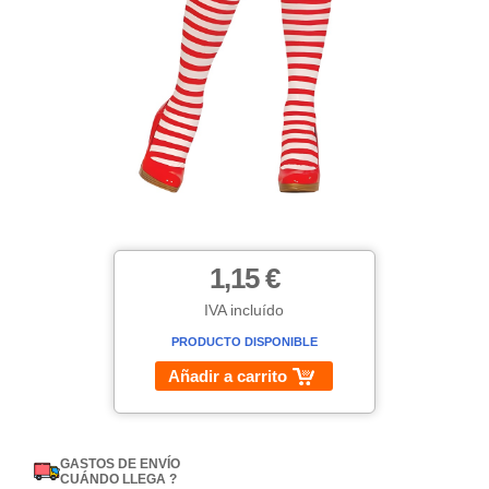
1,15 €
IVA incluído
PRODUCTO DISPONIBLE
Añadir a carrito
GASTOS DE ENVÍO
CUÁNDO LLEGA ?