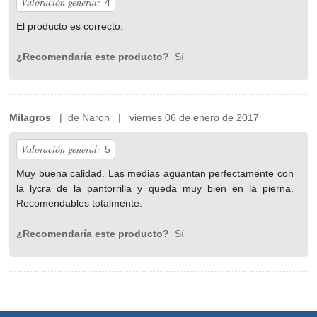
Valoración general:
4
El producto es correcto.
¿Recomendaría este producto?
Sí
Milagros
| de Naron | viernes 06 de enero de 2017
Valoración general:
5
Muy buena calidad. Las medias aguantan perfectamente con
la lycra de la pantorrilla y queda muy bien en la pierna.
Recomendables totalmente.
¿Recomendaría este producto?
Sí