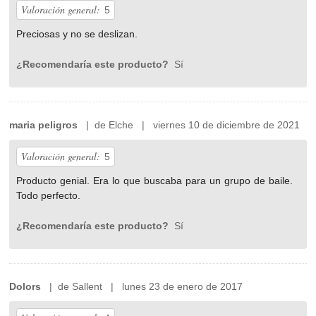
Valoración general:
5
Preciosas y no se deslizan.
¿Recomendaría este producto?
Sí
maria peligros
| de Elche | viernes 10 de diciembre de 2021
Valoración general:
5
Producto genial. Era lo que buscaba para un grupo de baile.
Todo perfecto.
¿Recomendaría este producto?
Sí
Dolors
| de Sallent | lunes 23 de enero de 2017