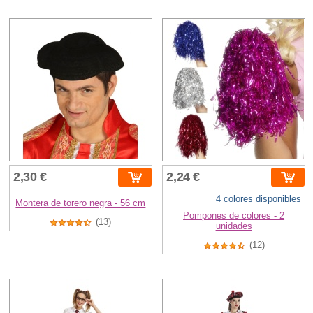
2,30 €
2,24 €
4 colores disponibles
Montera de torero negra - 56 cm
Pompones de colores - 2
(13)
unidades
(12)