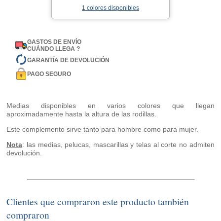
1 colores disponibles
GASTOS DE ENVÍO
CUÁNDO LLEGA ?
GARANTÍA DE DEVOLUCIÓN
PAGO SEGURO
Medias disponibles en varios colores que llegan
aproximadamente hasta la altura de las rodillas.
Este complemento sirve tanto para hombre como para mujer.
Nota
: las medias, pelucas, mascarillas y telas al corte no admiten
devolución.
Clientes que compraron este producto también
compraron