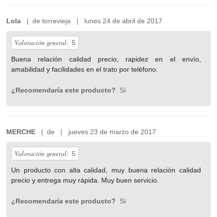
Lola
| de torrevieja | lunes 24 de abril de 2017
Valoración general:
5
Buena relación calidad precio, rapidez en el envío,
amabilidad y facilidades en el trato por teléfono.
¿Recomendaría este producto?
Sí
MERCHE
| de | jueves 23 de marzo de 2017
Valoración general:
5
Un producto con alta calidad, muy buena relación calidad
precio y entrega muy rápida. Muy buen servicio.
¿Recomendaría este producto?
Sí