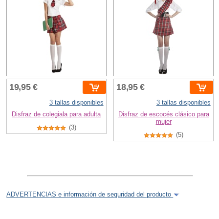
19,95 €
18,95 €
3 tallas disponibles
3 tallas disponibles
Disfraz de colegiala para adulta
Disfraz de escocés clásico para
mujer
(3)
(5)
ADVERTENCIAS e información de seguridad del producto