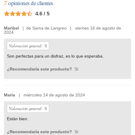
7
opiniones de clientes
4.6 / 5
Maribel
| de Sama de Langreo | viernes 16 de agosto de
2024
Valoración general:
5
Son perfectas para un disfraz, es lo que esperaba.
¿Recomendaría este producto?
Sí
María
| miércoles 14 de agosto de 2024
Valoración general:
5
Están bien.
¿Recomendaría este producto?
Sí