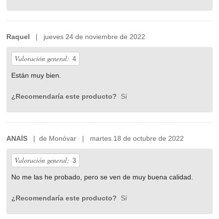
Raquel
| jueves 24 de noviembre de 2022
Valoración general:
4
Están muy bien.
¿Recomendaría este producto?
Sí
ANAÍS
| de Monóvar | martes 18 de octubre de 2022
Valoración general:
3
No me las he probado, pero se ven de muy buena calidad.
¿Recomendaría este producto?
Sí