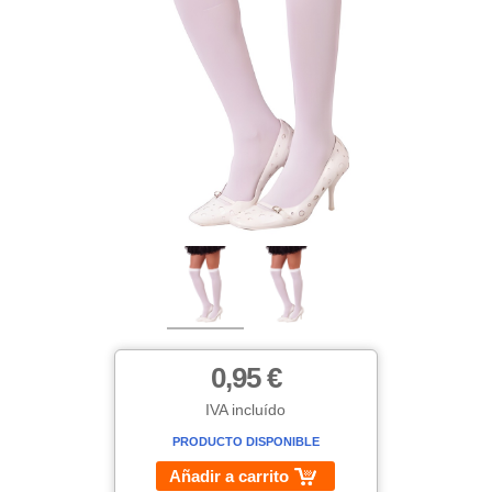
0,95 €
IVA incluído
PRODUCTO DISPONIBLE
Añadir a carrito