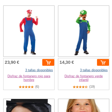
23,90 €
14,30 €
3 tallas disponibles
3 tallas disponibles
Disfraz de fontanero rojo para
Disfraz de fontanero verde
hombre
infantil
(6)
(19)