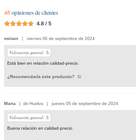
46
opiniones de clientes
4.8 / 5
miriam
| viernes 06 de septiembre de 2024
Valoración general:
5
Está bien en relación calidad-precio.
¿Recomendaría este producto?
Sí
Maria
| de Huelva | jueves 05 de septiembre de 2024
Valoración general:
5
Buena relación en calidad-precio.