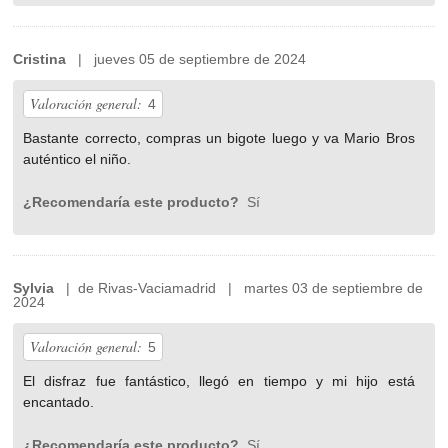
Cristina
| jueves 05 de septiembre de 2024
Valoración general:
4
Bastante correcto, compras un bigote luego y va Mario Bros
auténtico el niño.
¿Recomendaría este producto?
Sí
Sylvia
| de Rivas-Vaciamadrid | martes 03 de septiembre de
2024
Valoración general:
5
El disfraz fue fantástico, llegó en tiempo y mi hijo está
encantado.
¿Recomendaría este producto?
Sí