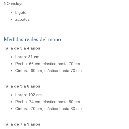
NO incluye:
bigote
zapatos
Medidas reales del mono
Talla de 3 a 4 años
Largo: 81 cm
Pecho: 66 cm, elástico hasta 70 cm
Cintura: 60 cm, elástico hasta 70 cm
Talla de 5 a 6 años
Largo: 102 cm
Pecho: 74 cm, elástico hasta 80 cm
Cintura: 70 cm, elástico hasta 80 cm
Talla de 7 a 9 años