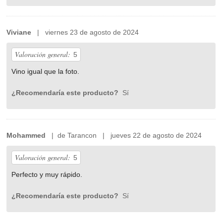
Viviane
| viernes 23 de agosto de 2024
Valoración general:
5
Vino igual que la foto.
¿Recomendaría este producto?
Sí
Mohammed
| de Tarancon | jueves 22 de agosto de 2024
Valoración general:
5
Perfecto y muy rápido.
¿Recomendaría este producto?
Sí