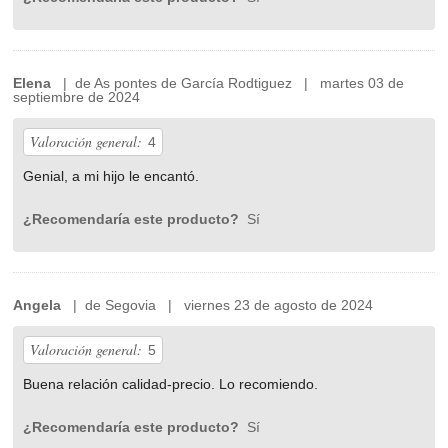
Elena
| de As pontes de García Rodtiguez | martes 03 de
septiembre de 2024
Valoración general:
4
Genial, a mi hijo le encantó.
¿Recomendaría este producto?
Sí
Angela
| de Segovia | viernes 23 de agosto de 2024
Valoración general:
5
Buena relación calidad-precio. Lo recomiendo.
¿Recomendaría este producto?
Sí