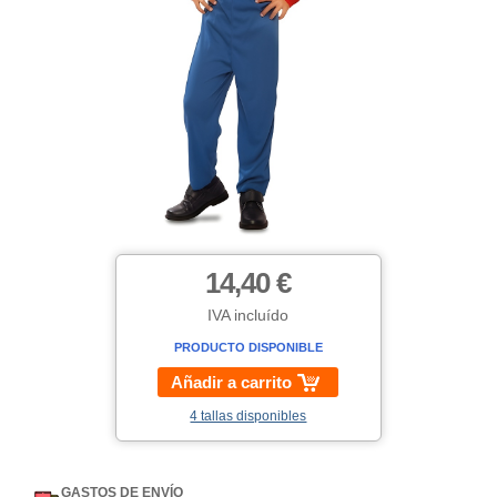
14,40 €
IVA incluído
PRODUCTO DISPONIBLE
Añadir a carrito
4 tallas disponibles
GASTOS DE ENVÍO