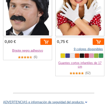
0,60 €
0,75 €
9 colores disponibles
Bigote negro adhesivo
(6)
Guantes cortos infantiles de 17
cm
(62)
ADVERTENCIAS e información de seguridad del producto