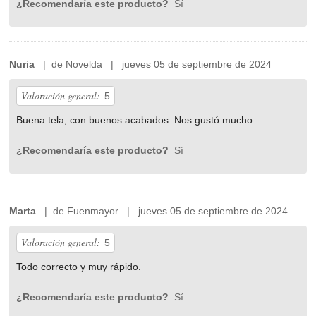
¿Recomendaría este producto?
Sí
Nuria
| de Novelda | jueves 05 de septiembre de 2024
Valoración general:
5
Buena tela, con buenos acabados. Nos gustó mucho.
¿Recomendaría este producto?
Sí
Marta
| de Fuenmayor | jueves 05 de septiembre de 2024
Valoración general:
5
Todo correcto y muy rápido.
¿Recomendaría este producto?
Sí