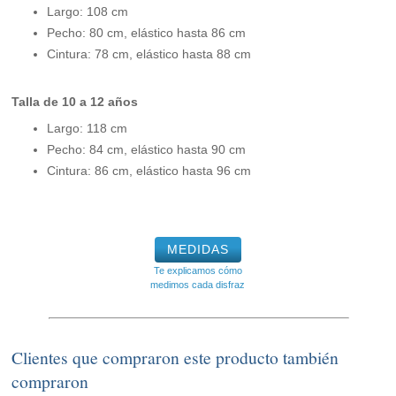
Largo: 108 cm
Pecho: 80 cm, elástico hasta 86 cm
Cintura: 78 cm, elástico hasta 88 cm
Talla de 10 a 12 años
Largo: 118 cm
Pecho: 84 cm, elástico hasta 90 cm
Cintura: 86 cm, elástico hasta 96 cm
MEDIDAS
Te explicamos cómo
medimos cada disfraz
Clientes que compraron este producto también
compraron