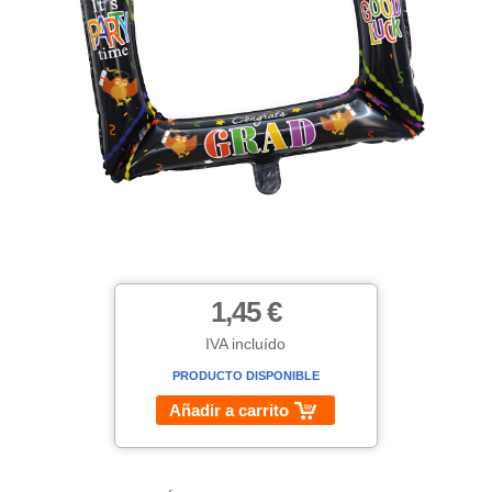
1,45 €
IVA incluído
PRODUCTO DISPONIBLE
Añadir a carrito