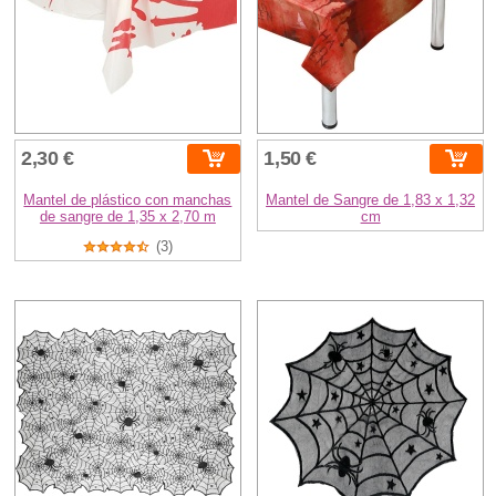
2,30 €
1,50 €
Mantel de plástico con manchas
Mantel de Sangre de 1,83 x 1,32
de sangre de 1,35 x 2,70 m
cm
(3)