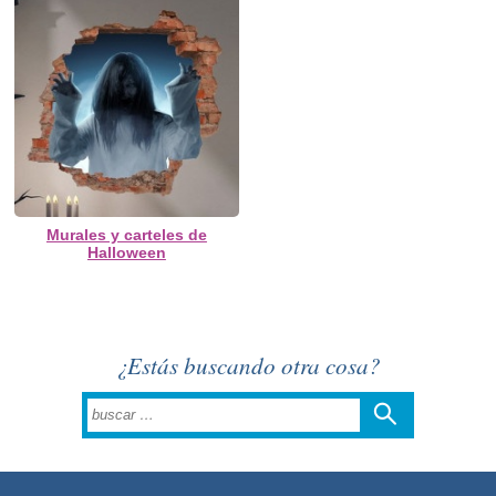
Murales y carteles de
Halloween
¿Estás buscando otra cosa?