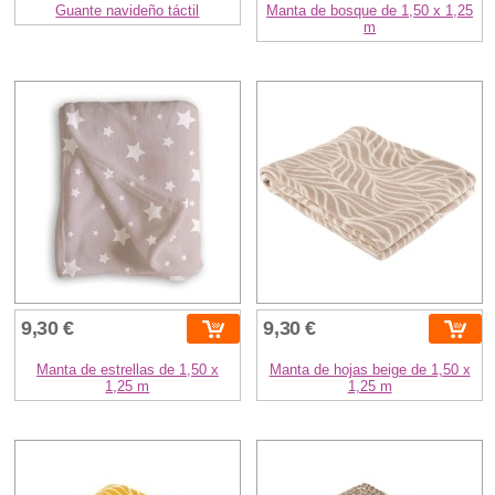
Guante navideño táctil
Manta de bosque de 1,50 x 1,25
m
9,30 €
9,30 €
Manta de estrellas de 1,50 x
Manta de hojas beige de 1,50 x
1,25 m
1,25 m