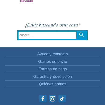
Navidad
¿Estás buscando otra cosa?
Ayuda y contacto
Gastos de envío
Formas de pago
Garantía y devolución
Quiénes somos