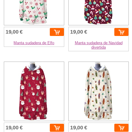
19,00 €
19,00 €
Manta sudadera de Elfo
Manta sudadera de Navidad
divertida
19,00 €
19,00 €