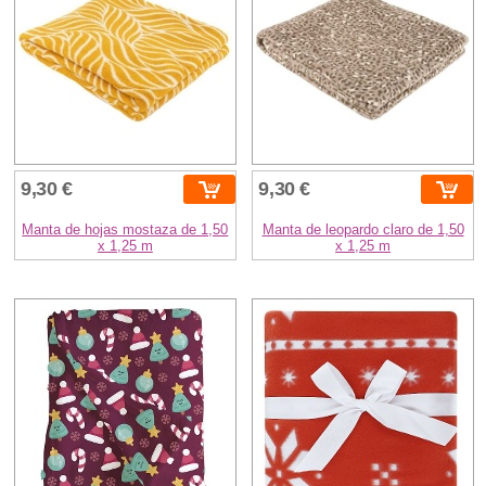
9,30 €
9,30 €
Manta de hojas mostaza de 1,50
Manta de leopardo claro de 1,50
x 1,25 m
x 1,25 m