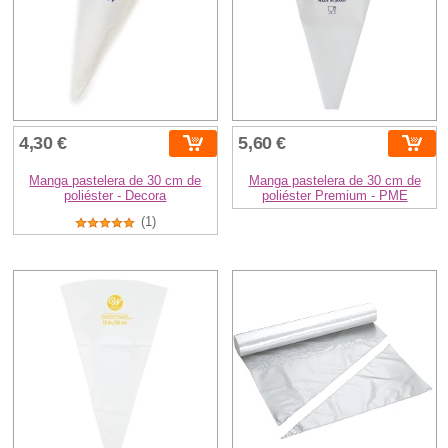
4,30 €
5,60 €
Manga pastelera de 30 cm de
Manga pastelera de 30 cm de
poliéster - Decora
poliéster Premium - PME
(1)