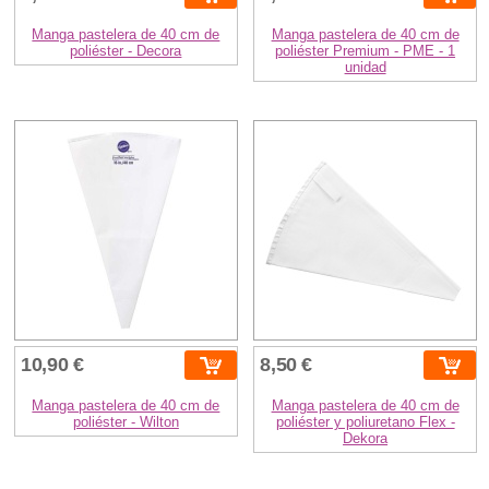
Manga pastelera de 40 cm de
Manga pastelera de 40 cm de
poliéster - Decora
poliéster Premium - PME - 1
unidad
10,90 €
8,50 €
Manga pastelera de 40 cm de
Manga pastelera de 40 cm de
poliéster - Wilton
poliéster y poliuretano Flex -
Dekora