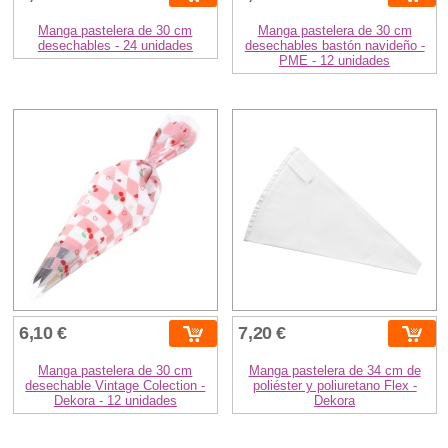
Manga pastelera de 30 cm
Manga pastelera de 30 cm
desechables - 24 unidades
desechables bastón navideño -
PME - 12 unidades
6,10 €
7,20 €
Manga pastelera de 30 cm
Manga pastelera de 34 cm de
desechable Vintage Colection -
poliéster y poliuretano Flex -
Dekora - 12 unidades
Dekora