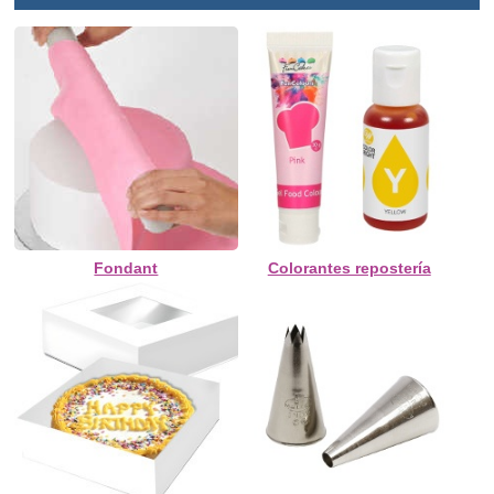
Fondant
Colorantes repostería