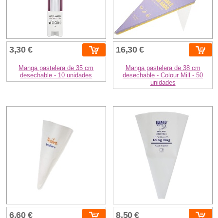
3,30 €
16,30 €
Manga pastelera de 35 cm
Manga pastelera de 38 cm
desechable - 10 unidades
desechable - Colour Mill - 50
unidades
6,60 €
8,50 €