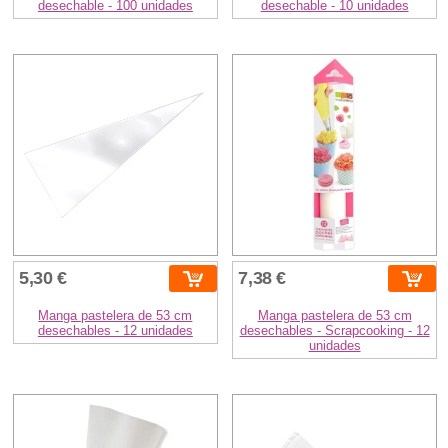
desechable - 100 unidades
desechable - 10 unidades
5,30 €
7,38 €
Manga pastelera de 53 cm
Manga pastelera de 53 cm
desechables - 12 unidades
desechables - Scrapcooking - 12
unidades