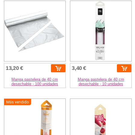
13,20 €
3,40 €
Manga pastelera de 40 cm
Manga pastelera de 40 cm
desechable - 100 unidades
desechable - 10 unidades
Más vendido