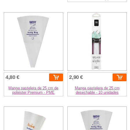
4,80 €
2,90 €
Manga pastelera de 25 cm de
Manga pastelera de 25 cm
poliéster Premium - PME
desechable - 10 unidades