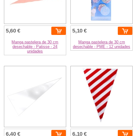
5,60 €
5,10 €
Manga pastelera de 30 cm
Manga pastelera de 30 cm
desechable - Patisse - 24
desechable - PME - 12 unidades
unidades
6,40 €
6,10 €