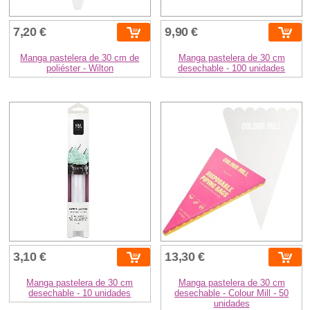
7,20 €
9,90 €
Manga pastelera de 30 cm de
Manga pastelera de 30 cm
poliéster - Wilton
desechable - 100 unidades
3,10 €
13,30 €
Manga pastelera de 30 cm
Manga pastelera de 30 cm
desechable - 10 unidades
desechable - Colour Mill - 50
unidades