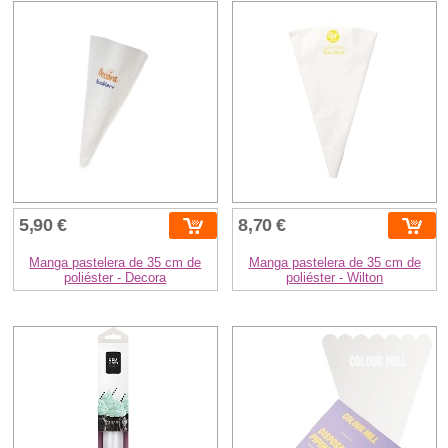
5,90 €
8,70 €
Manga pastelera de 35 cm de
Manga pastelera de 35 cm de
poliéster - Decora
poliéster - Wilton