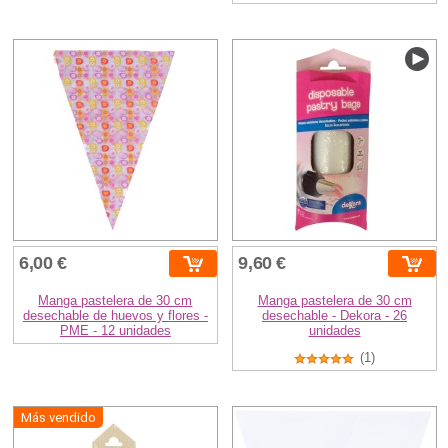
6,00 €
9,60 €
Manga pastelera de 30 cm
Manga pastelera de 30 cm
desechable de huevos y flores -
desechable - Dekora - 26
PME - 12 unidades
unidades
(1)
Más vendido