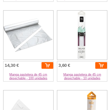
14,30 €
3,60 €
Manga pastelera de 45 cm
Manga pastelera de 45 cm
desechable - 100 unidades
desechable - 10 unidades