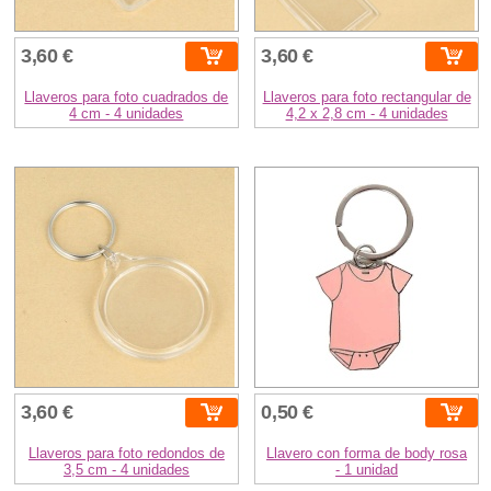
3,60 €
3,60 €
Llaveros para foto cuadrados de
Llaveros para foto rectangular de
4 cm - 4 unidades
4,2 x 2,8 cm - 4 unidades
3,60 €
0,50 €
Llaveros para foto redondos de
Llavero con forma de body rosa
3,5 cm - 4 unidades
- 1 unidad