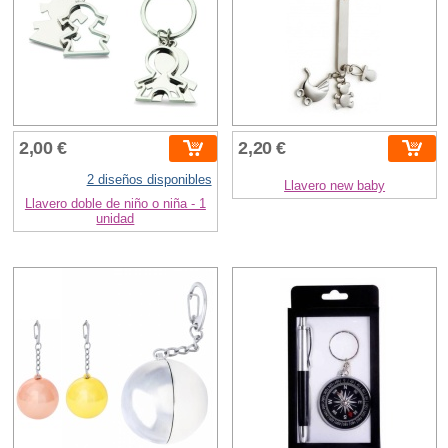
2,00 €
2,20 €
2 diseños disponibles
Llavero new baby
Llavero doble de niño o niña - 1
unidad