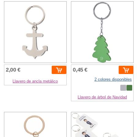
2,00 €
0,45 €
2 colores disponibles
Llavero de ancla metálico
Llavero de árbol de Navidad