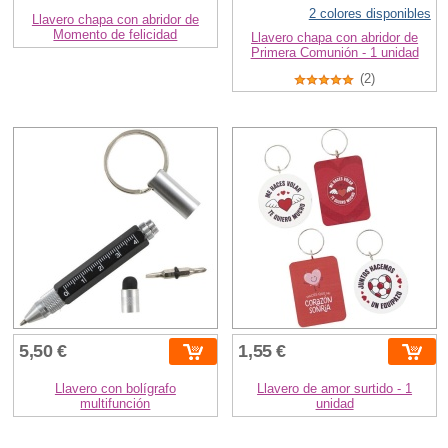
2 colores disponibles
Llavero chapa con abridor de
Momento de felicidad
Llavero chapa con abridor de
Primera Comunión - 1 unidad
(2)
5,50 €
1,55 €
Llavero con bolígrafo
Llavero de amor surtido - 1
multifunción
unidad