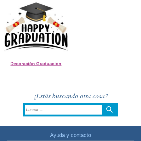
Decoración Graduación
¿Estás buscando otra cosa?
Ayuda y contacto