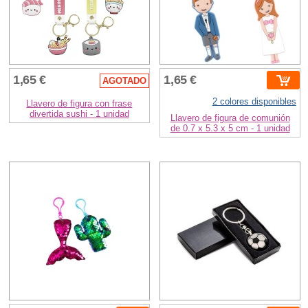
1,65 €
1,65 €
AGOTADO
2 colores disponibles
Llavero de figura con frase
divertida sushi - 1 unidad
Llavero de figura de comunión
de 0.7 x 5.3 x 5 cm - 1 unidad