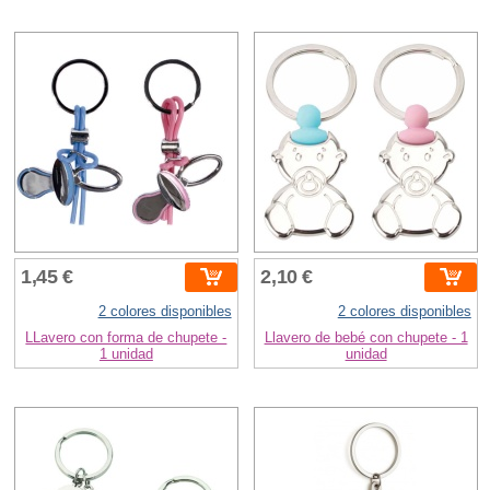
1,45 €
2,10 €
2 colores disponibles
2 colores disponibles
LLavero con forma de chupete -
Llavero de bebé con chupete - 1
1 unidad
unidad