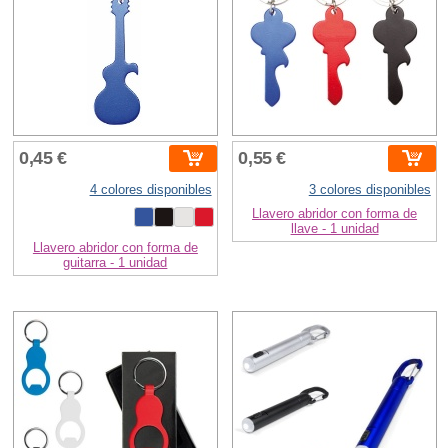
0,45 €
0,55 €
4 colores disponibles
3 colores disponibles
Llavero abridor con forma de
llave - 1 unidad
Llavero abridor con forma de
guitarra - 1 unidad