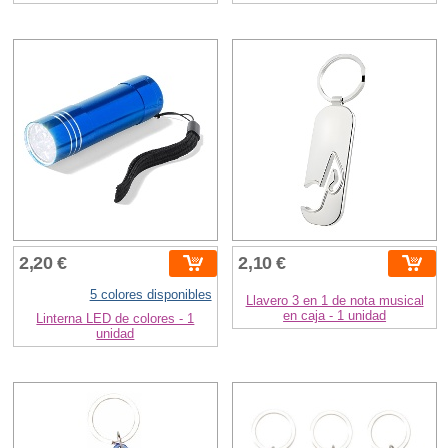
2,20 €
2,10 €
5 colores disponibles
Llavero 3 en 1 de nota musical
en caja - 1 unidad
Linterna LED de colores - 1
unidad