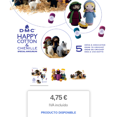
4,75 €
IVA incluído
PRODUCTO DISPONIBLE