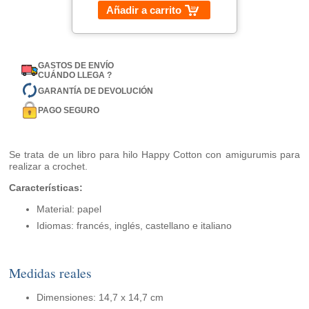
Añadir a carrito
GASTOS DE ENVÍO
CUÁNDO LLEGA ?
GARANTÍA DE DEVOLUCIÓN
PAGO SEGURO
Se trata de un libro para hilo Happy Cotton con amigurumis para
realizar a crochet.
Características:
Material: papel
Idiomas: francés, inglés, castellano e italiano
Medidas reales
Dimensiones: 14,7 x 14,7 cm