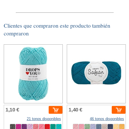
Clientes que compraron este producto también
compraron
1,10 €
1,40 €
21 tonos disponibles
46 tonos disponibles