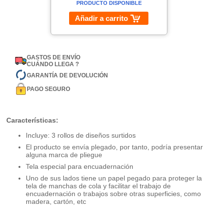
PRODUCTO DISPONIBLE
Añadir a carrito
GASTOS DE ENVÍO
CUÁNDO LLEGA ?
GARANTÍA DE DEVOLUCIÓN
PAGO SEGURO
Características:
Incluye: 3 rollos de diseños surtidos
El producto se envía plegado, por tanto, podría presentar
alguna marca de pliegue
Tela especial para encuadernación
Uno de sus lados tiene un papel pegado para proteger la
tela de manchas de cola y facilitar el trabajo de
encuadernación o trabajos sobre otras superficies, como
madera, cartón, etc