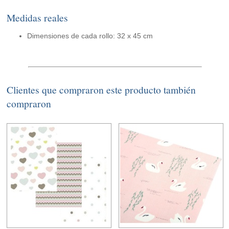
Medidas reales
Dimensiones de cada rollo: 32 x 45 cm
Clientes que compraron este producto también
compraron