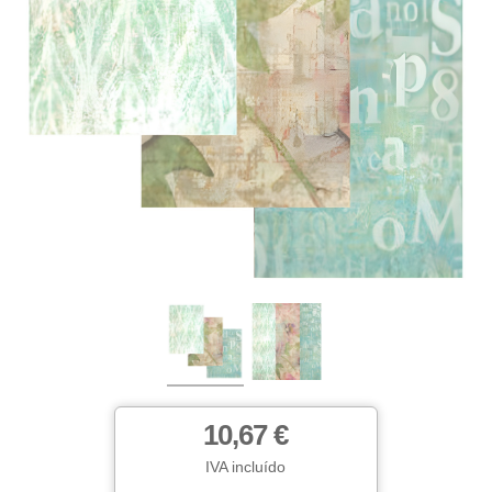
10,67 €
IVA incluído