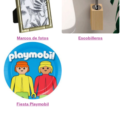
Marcos de fotos
Escobilleros
Fiesta Playmobil