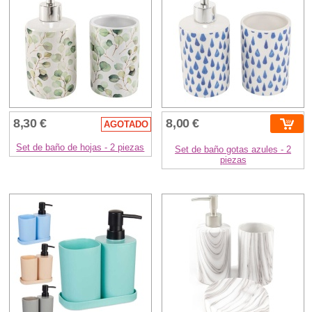
8,30 €
8,00 €
AGOTADO
Set de baño de hojas - 2 piezas
Set de baño gotas azules - 2
piezas