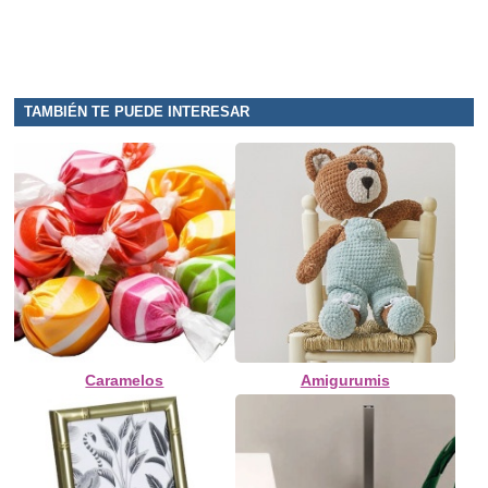
TAMBIÉN TE PUEDE INTERESAR
Caramelos
Amigurumis