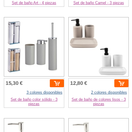
Set de baño Art - 4 piezas
Set de baño Camel - 3 piezas
15,30 €
12,80 €
3 colores disponibles
2 colores disponibles
Set de baño color sólido - 3
Set de baño de colores lisos - 3
piezas
piezas