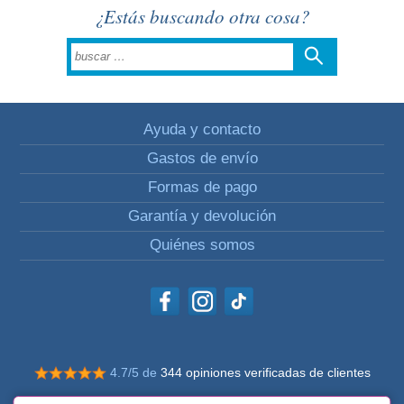
¿Estás buscando otra cosa?
Ayuda y contacto
Gastos de envío
Formas de pago
Garantía y devolución
Quiénes somos
4.7/5 de
344 opiniones verificadas de clientes