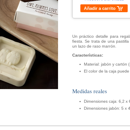
Añadir a carrito
Un práctico detalle para regal
fiesta. Se trata de una pastil
un lazo de raso marrón.
Características:
Material: jabón y cartón (
El color de la caja puede 
Medidas reales
Dimensiones caja: 6,2 x 
Dimensiones jabón: 5 x 