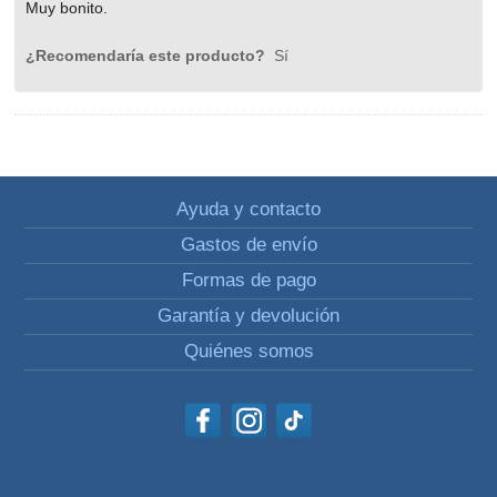
Muy bonito.
¿Recomendaría este producto?
Sí
Ayuda y contacto
Gastos de envío
Formas de pago
Garantía y devolución
Quiénes somos