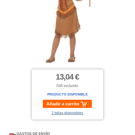
13,04 €
IVA incluído
PRODUCTO DISPONIBLE
Añadir a carrito
2 tallas disponibles
GASTOS DE ENVÍO