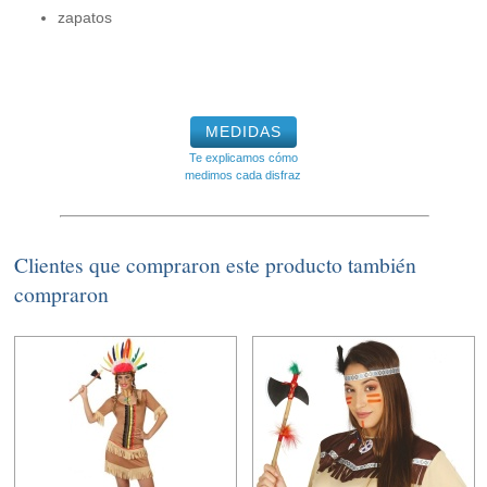
zapatos
MEDIDAS
Te explicamos cómo
medimos cada disfraz
Clientes que compraron este producto también
compraron