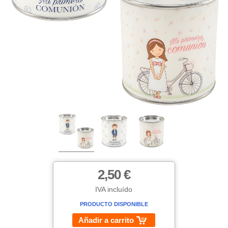
2,50 €
IVA incluído
PRODUCTO DISPONIBLE
Añadir a carrito