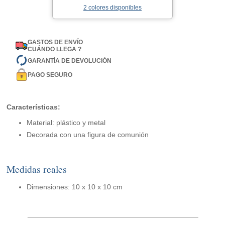
2 colores disponibles
GASTOS DE ENVÍO
CUÁNDO LLEGA ?
GARANTÍA DE DEVOLUCIÓN
PAGO SEGURO
Características:
Material: plástico y metal
Decorada con una figura de comunión
Medidas reales
Dimensiones: 10 x 10 x 10 cm