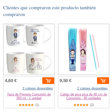
Clientes que compraron este producto también
compraron
4,60 €
9,50 €
2 colores disponibles
2 colores disponibles
Taza de Primera Comunión de
Cañas de pica pica de 40 cm de
350 ml - 1 unidad
Comunión - 80 unidades
(1)
(2)