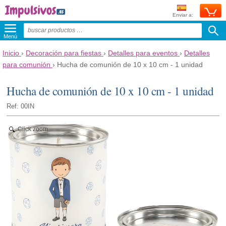
Enviar a:
Menú
Inicio
›
Decoración para fiestas
›
Detalles para eventos
›
Detalles
para comunión
›
Hucha de comunión de 10 x 10 cm - 1 unidad
Hucha de comunión de 10 x 10 cm - 1 unidad
Ref: 00IN
Click zoom