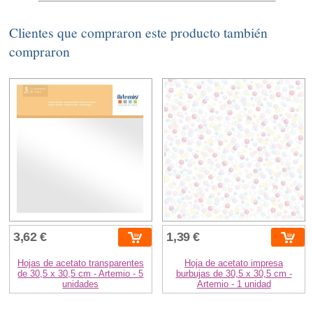
Clientes que compraron este producto también
compraron
3,62 €
1,39 €
Hojas de acetato transparentes
Hoja de acetato impresa
de 30,5 x 30,5 cm - Artemio - 5
burbujas de 30,5 x 30,5 cm -
unidades
Artemio - 1 unidad