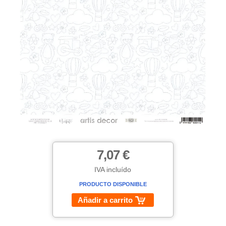
7,07 €
IVA incluído
PRODUCTO DISPONIBLE
Añadir a carrito