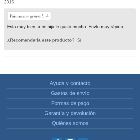
2016
Valoración general:
4
Esta muy bien, a mi hija le gusto mucho. Envío muy rápido.
¿Recomendaría este producto?
Sí
Ayuda y contacto
Gastos de envío
Formas de pago
Garantía y devolución
Quiénes somos