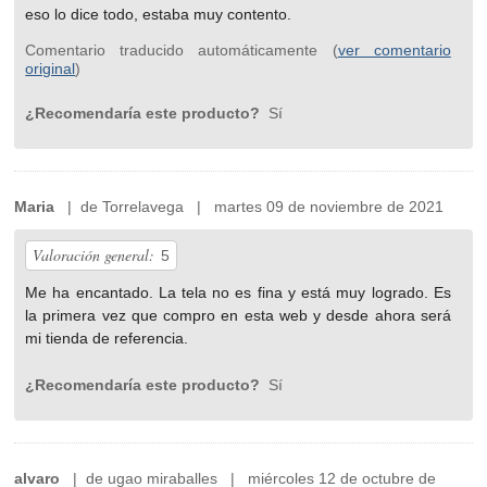
eso lo dice todo, estaba muy contento.
Comentario traducido automáticamente (
ver comentario
original
)
¿Recomendaría este producto?
Sí
Maria
| de Torrelavega | martes 09 de noviembre de 2021
Valoración general:
5
Me ha encantado. La tela no es fina y está muy logrado. Es
la primera vez que compro en esta web y desde ahora será
mi tienda de referencia.
¿Recomendaría este producto?
Sí
alvaro
| de ugao miraballes | miércoles 12 de octubre de