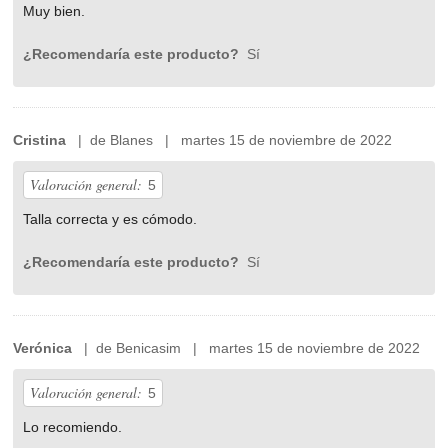
Muy bien.
¿Recomendaría este producto?
Sí
Cristina
| de Blanes | martes 15 de noviembre de 2022
Valoración general:
5
Talla correcta y es cómodo.
¿Recomendaría este producto?
Sí
Verónica
| de Benicasim | martes 15 de noviembre de 2022
Valoración general:
5
Lo recomiendo.