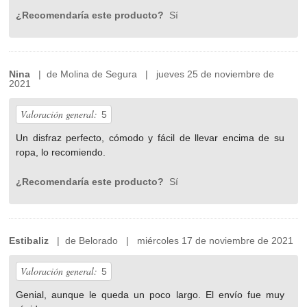
¿Recomendaría este producto?
Sí
Nina
| de Molina de Segura | jueves 25 de noviembre de
2021
Valoración general:
5
Un disfraz perfecto, cómodo y fácil de llevar encima de su
ropa, lo recomiendo.
¿Recomendaría este producto?
Sí
Estibaliz
| de Belorado | miércoles 17 de noviembre de 2021
Valoración general:
5
Genial, aunque le queda un poco largo. El envío fue muy