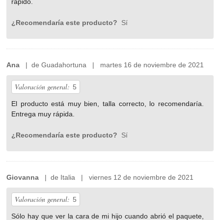
rápido.
¿Recomendaría este producto?
Sí
Ana
| de Guadahortuna | martes 16 de noviembre de 2021
Valoración general:
5
El producto está muy bien, talla correcto, lo recomendaría.
Entrega muy rápida.
¿Recomendaría este producto?
Sí
Giovanna
| de Italia | viernes 12 de noviembre de 2021
Valoración general:
5
Sólo hay que ver la cara de mi hijo cuando abrió el paquete,