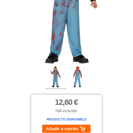
12,60 €
IVA incluído
PRODUCTO DISPONIBLE
Añadir a carrito