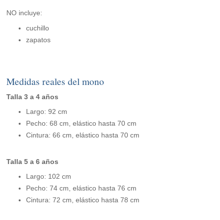
NO incluye:
cuchillo
zapatos
Medidas reales del mono
Talla 3 a 4 años
Largo: 92 cm
Pecho: 68 cm, elástico hasta 70 cm
Cintura: 66 cm, elástico hasta 70 cm
Talla 5 a 6 años
Largo: 102 cm
Pecho: 74 cm, elástico hasta 76 cm
Cintura: 72 cm, elástico hasta 78 cm