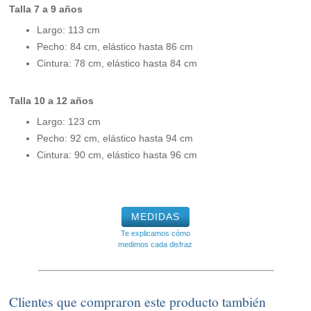
Talla 7 a 9 años
Largo: 113 cm
Pecho: 84 cm, elástico hasta 86 cm
Cintura: 78 cm, elástico hasta 84 cm
Talla 10 a 12 años
Largo: 123 cm
Pecho: 92 cm, elástico hasta 94 cm
Cintura: 90 cm, elástico hasta 96 cm
MEDIDAS
Te explicamos cómo
medimos cada disfraz
Clientes que compraron este producto también