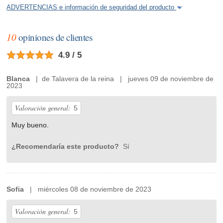
ADVERTENCIAS e información de seguridad del producto
10
opiniones de clientes
4.9 / 5
Blanca
| de Talavera de la reina | jueves 09 de noviembre de
2023
Valoración general:
5
Muy bueno.
¿Recomendaría este producto?
Sí
Sofia
| miércoles 08 de noviembre de 2023
Valoración general:
5