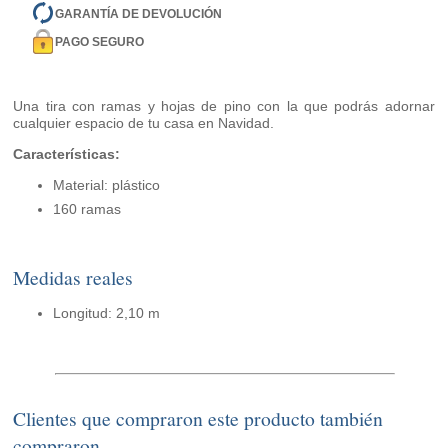
GARANTÍA DE DEVOLUCIÓN
PAGO SEGURO
Una tira con ramas y hojas de pino con la que podrás adornar
cualquier espacio de tu casa en Navidad.
Características:
Material: plástico
160 ramas
Medidas reales
Longitud: 2,10 m
Clientes que compraron este producto también
compraron