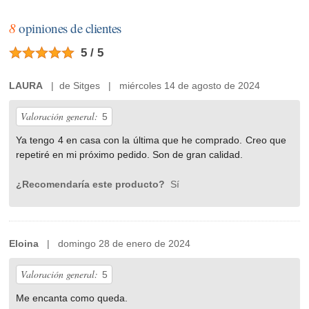
8
opiniones de clientes
5 / 5
LAURA
| de Sitges | miércoles 14 de agosto de 2024
Valoración general:
5
Ya tengo 4 en casa con la última que he comprado. Creo que
repetiré en mi próximo pedido. Son de gran calidad.
¿Recomendaría este producto?
Sí
Eloina
| domingo 28 de enero de 2024
Valoración general:
5
Me encanta como queda.