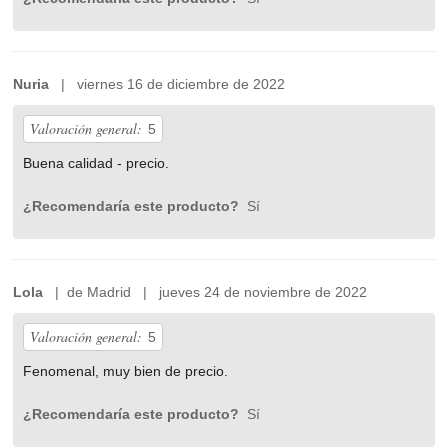
Nuria
| viernes 16 de diciembre de 2022
Valoración general:
5
Buena calidad - precio.
¿Recomendaría este producto?
Sí
Lola
| de Madrid | jueves 24 de noviembre de 2022
Valoración general:
5
Fenomenal, muy bien de precio.
¿Recomendaría este producto?
Sí