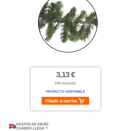
3,13 €
IVA incluído
PRODUCTO DISPONIBLE
Añadir a carrito
GASTOS DE ENVÍO
CUÁNDO LLEGA ?