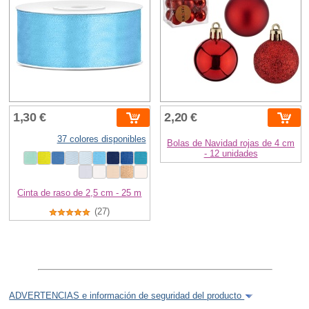
1,30 €
2,20 €
37 colores disponibles
Bolas de Navidad rojas de 4 cm
- 12 unidades
Cinta de raso de 2,5 cm - 25 m
(27)
ADVERTENCIAS e información de seguridad del producto