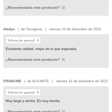
¿Recomendaría este producto?
Sí
Aledys
| de Tarragona | viernes 23 de diciembre de 2022
Valoración general:
5
Excelente calidad, mejor de lo que esperaba.
¿Recomendaría este producto?
Sí
FRANCINE
| de ALICANTE | viernes 16 de diciembre de 2022
Valoración general:
5
Muy larga y ancha. Es muy bonita.
¿Recomendaría este producto?
Sí