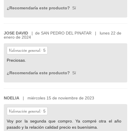
¿Recomendaría este producto?
Sí
JOSE DAVID
| de SAN PEDRO DEL PINATAR | lunes 22 de
enero de 2024
Valoración general:
5
Preciosas.
¿Recomendaría este producto?
Sí
NOELIA
| miércoles 15 de noviembre de 2023
Valoración general:
5
Voy por la segunda que compro. Ya compré otra el año
pasado y la relación calidad precio es buenísima.