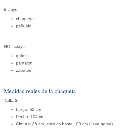
Incluye:
chaqueta
pañuelo
NO incluye:
gafas
pantalón
zapatos
Medidas reales de la chaqueta
Talla S
Largo: 63 cm
Pecho: 104 cm
Cintura: 88 cm, elástico hasta 100 cm (lleva goma)