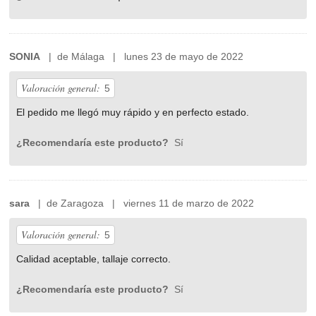
SONIA
| de Málaga | lunes 23 de mayo de 2022
Valoración general:
5
El pedido me llegó muy rápido y en perfecto estado.
¿Recomendaría este producto?
Sí
sara
| de Zaragoza | viernes 11 de marzo de 2022
Valoración general:
5
Calidad aceptable, tallaje correcto.
¿Recomendaría este producto?
Sí