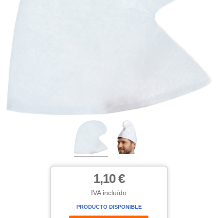
1,10 €
IVA incluído
PRODUCTO DISPONIBLE