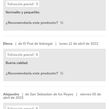
Valoración general:
3
Normalito y pequeñito.
¿Recomendaría este producto?
Sí
Elena
| de El Prat de llobregat | lunes 11 de abril de 2022
Valoración general:
5
Buena calidad.
¿Recomendaría este producto?
Sí
Alejandro
| de San Sebastian de los Reyes | viernes 05 de
abril de 2019
Valoración general:
5