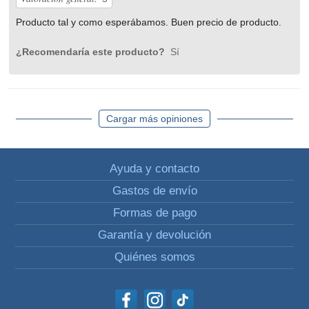
Producto tal y como esperábamos. Buen precio de producto.
¿Recomendaría este producto?
Sí
Cargar más opiniones
Ayuda y contacto
Gastos de envío
Formas de pago
Garantía y devolución
Quiénes somos