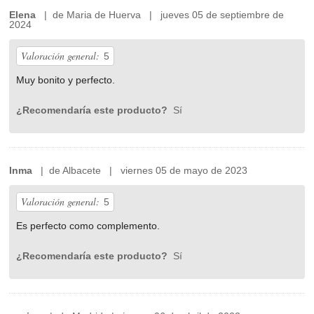
Elena
| de Maria de Huerva | jueves 05 de septiembre de
2024
Valoración general:
5
Muy bonito y perfecto.
¿Recomendaría este producto?
Sí
Inma
| de Albacete | viernes 05 de mayo de 2023
Valoración general:
5
Es perfecto como complemento.
¿Recomendaría este producto?
Sí