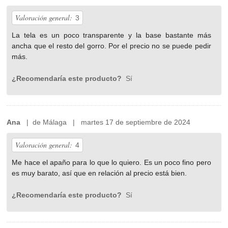
Valoración general:
3
La tela es un poco transparente y la base bastante más
ancha que el resto del gorro. Por el precio no se puede pedir
más.
¿Recomendaría este producto?
Sí
Ana
| de Málaga | martes 17 de septiembre de 2024
Valoración general:
4
Me hace el apaño para lo que lo quiero. Es un poco fino pero
es muy barato, así que en relación al precio está bien.
¿Recomendaría este producto?
Sí