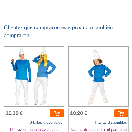
Clientes que compraron este producto también
compraron
16,30 €
10,20 €
3 tallas disponibles
4 tallas disponibles
Disfraz de enanito azul para
Disfraz de enanito azul para niño