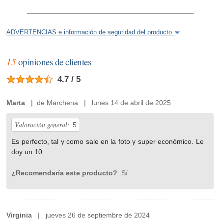
ADVERTENCIAS e información de seguridad del producto
15
opiniones de clientes
4.7 / 5
Marta
| de Marchena | lunes 14 de abril de 2025
Valoración general:
5
Es perfecto, tal y como sale en la foto y super económico. Le
doy un 10
¿Recomendaría este producto?
Sí
Virginia
| jueves 26 de septiembre de 2024