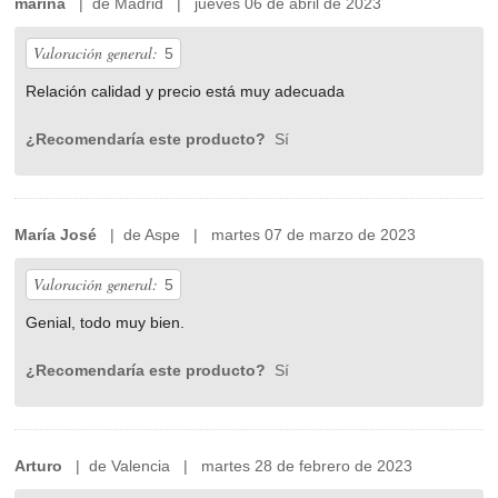
marina
| de Madrid | jueves 06 de abril de 2023
Valoración general:
5
Relación calidad y precio está muy adecuada
¿Recomendaría este producto?
Sí
María José
| de Aspe | martes 07 de marzo de 2023
Valoración general:
5
Genial, todo muy bien.
¿Recomendaría este producto?
Sí
Arturo
| de Valencia | martes 28 de febrero de 2023