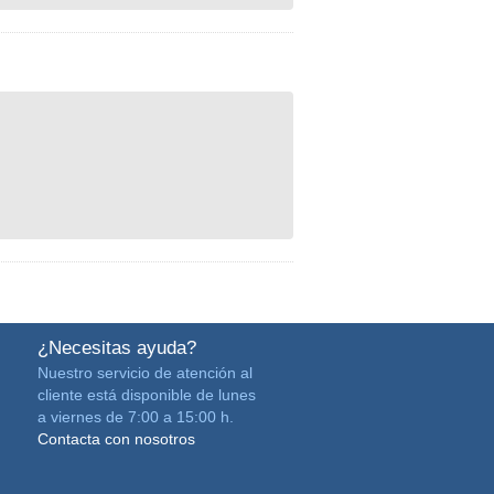
¿Necesitas ayuda?
Nuestro servicio de atención al
cliente está disponible de lunes
a viernes de 7:00 a 15:00 h.
Contacta con nosotros