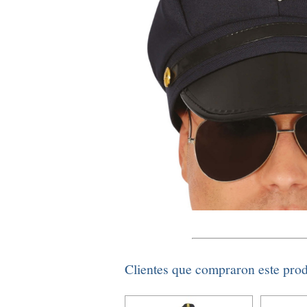
Clientes que compraron este pro