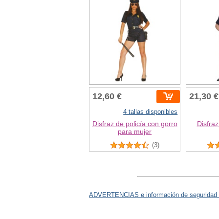
12,60 €
21,30 €
4 tallas disponibles
Disfraz de policía con gorro
Disfraz
para mujer
(3)
ADVERTENCIAS e información de seguridad 