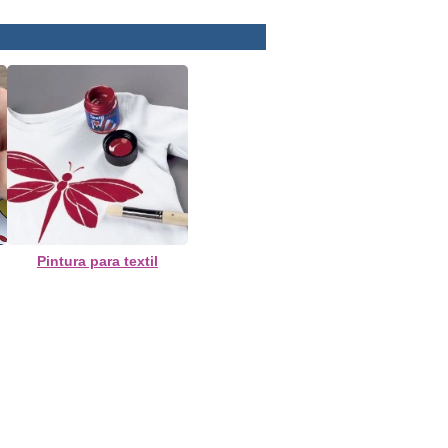
Pintura para textil