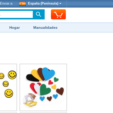
Enviar a:
España (Península)
Hogar
Manualidades