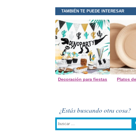
TAMBIÉN TE PUEDE INTERESAR
Decoración para fiestas
Platos d
¿Estás buscando otra cosa?