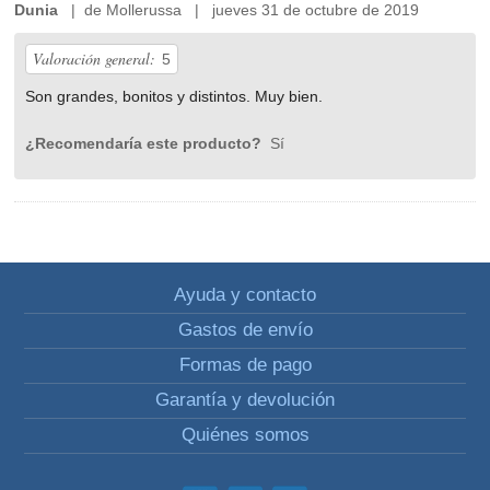
Dunia
| de Mollerussa | jueves 31 de octubre de 2019
Valoración general:
5
Son grandes, bonitos y distintos. Muy bien.
¿Recomendaría este producto?
Sí
Ayuda y contacto
Gastos de envío
Formas de pago
Garantía y devolución
Quiénes somos