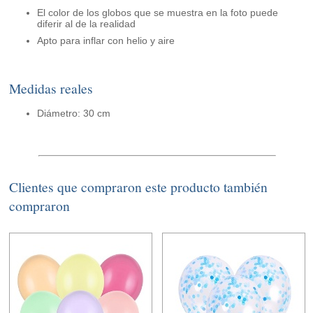
El color de los globos que se muestra en la foto puede
diferir al de la realidad
Apto para inflar con helio y aire
Medidas reales
Diámetro: 30 cm
Clientes que compraron este producto también
compraron