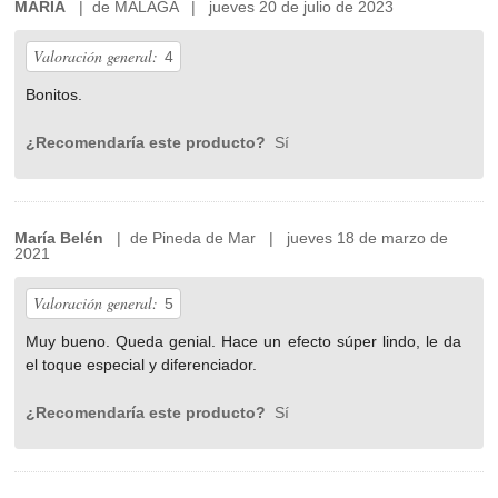
MARIA
| de MALAGA | jueves 20 de julio de 2023
Valoración general:
4
Bonitos.
¿Recomendaría este producto?
Sí
María Belén
| de Pineda de Mar | jueves 18 de marzo de
2021
Valoración general:
5
Muy bueno. Queda genial. Hace un efecto súper lindo, le da
el toque especial y diferenciador.
¿Recomendaría este producto?
Sí