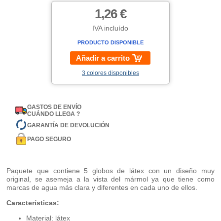
1,26 €
IVA incluído
PRODUCTO DISPONIBLE
Añadir a carrito
3 colores disponibles
GASTOS DE ENVÍO
CUÁNDO LLEGA ?
GARANTÍA DE DEVOLUCIÓN
PAGO SEGURO
Paquete que contiene 5 globos de látex con un diseño muy
original, se asemeja a la vista del mármol ya que tiene como
marcas de agua más clara y diferentes en cada uno de ellos.
Características:
Material: látex