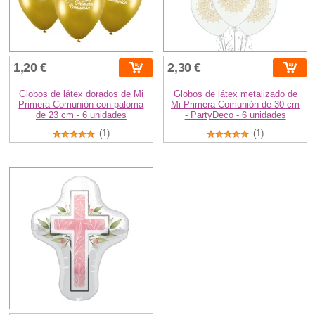
1,20 €
2,30 €
Globos de látex dorados de Mi
Globos de látex metalizado de
Primera Comunión con paloma
Mi Primera Comunión de 30 cm
de 23 cm - 6 unidades
- PartyDeco - 6 unidades
(1)
(1)