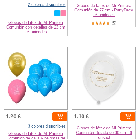
2 colores disponibles
Globos de látex de Mi Primera
Comunión de 27 cm - PartyDeco
- 6 unidades
Globos de látex de Mi Primera
(5)
Comunión con detalles de 23 cm
- 6 unidades
1,20 €
1,10 €
3 colores disponibles
Globos de látex de Mi Primera
Comunión Dorado de 30 cm - 6
Globos de látex de Mi Primera
unidad
Comunión de cáliz y palomas de