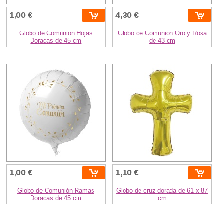
1,00 €
4,30 €
Globo de Comunión Hojas
Globo de Comunión Oro y Rosa
Doradas de 45 cm
de 43 cm
1,00 €
1,10 €
Globo de Comunión Ramas
Globo de cruz dorada de 61 x 87
Doradas de 45 cm
cm