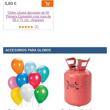
5,60 €
Globo silueta decorado de Mi
Primera Comunión cruz rosa de
58 x 71 cm - Anagram
(1)
ACCESORIOS PARA GLOBOS