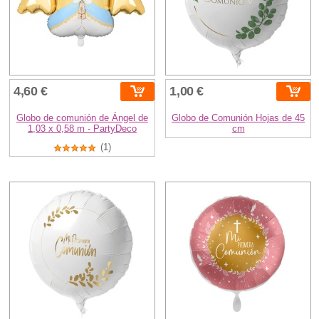
4,60 €
1,00 €
Globo de comunión de Ángel de
Globo de Comunión Hojas de 45
1,03 x 0,58 m - PartyDeco
cm
(1)