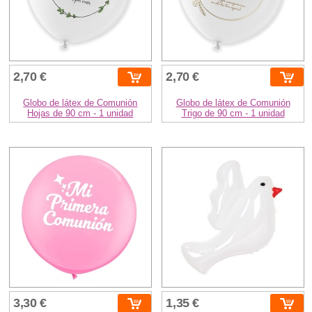
2,70 €
2,70 €
Globo de látex de Comunión
Globo de látex de Comunión
Hojas de 90 cm - 1 unidad
Trigo de 90 cm - 1 unidad
3,30 €
1,35 €