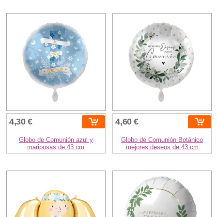
4,30 €
4,60 €
Globo de Comunión azul y
Globo de Comunión Botánico
mariposas de 43 cm
mejores deseos de 43 cm