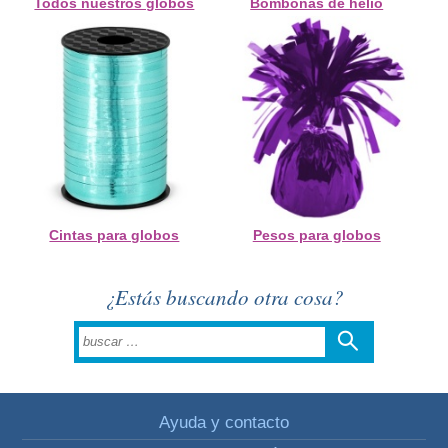
Todos nuestros globos
Bombonas de helio
Cintas para globos
Pesos para globos
¿Estás buscando otra cosa?
Ayuda y contacto