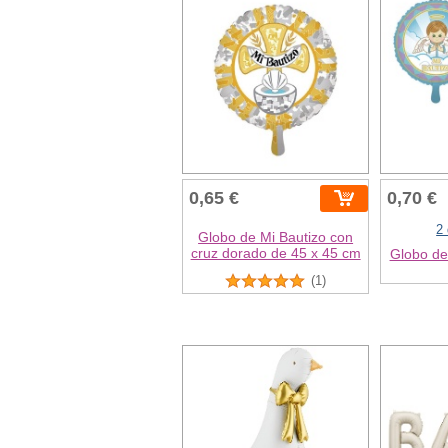
0,65 €
0,70 €
2
Globo de Mi Bautizo con
cruz dorado de 45 x 45 cm
Globo de
(1)