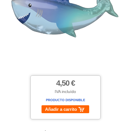
4,50 €
IVA incluído
PRODUCTO DISPONIBLE
Añadir a carrito