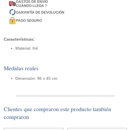
GASTOS DE ENVÍO
CUÁNDO LLEGA ?
GARANTÍA DE DEVOLUCIÓN
PAGO SEGURO
Características:
Material: foil
Medidas reales
Dimensión: 96 x 45 cm
Clientes que compraron este producto también
compraron