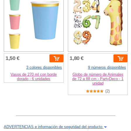
1,50 €
1,80 €
3 colores disponibles
9 números disponibles
Vasos de 270 ml con borde
Globo de número de Animales
dorado - 6 unidades
de 72 a 88 cm - PartyDeco - 1
unidad
(2)
ADVERTENCIAS e información de seguridad del producto