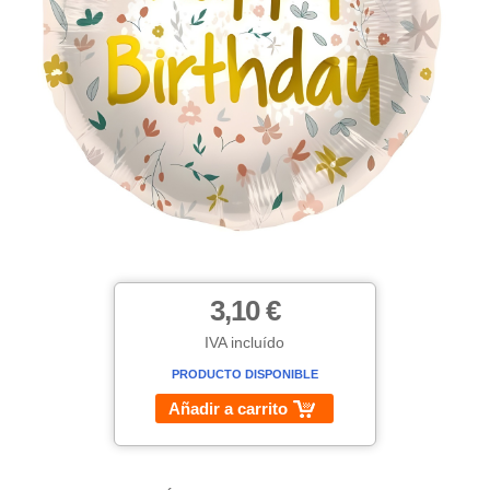
3,10 €
IVA incluído
PRODUCTO DISPONIBLE
Añadir a carrito