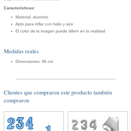
Características:
Material: aluminio
Apto para inflar con helio y aire
El color de la imagen puede diferir en la realidad
Medidas reales
Dimensiones: 86 cm
Clientes que compraron este producto también
compraron