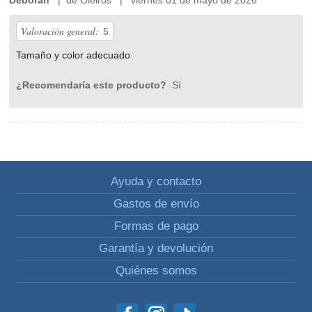
Valoración general:
5
Tamaño y color adecuado
¿Recomendaría este producto?
Sí
Ayuda y contacto
Gastos de envío
Formas de pago
Garantía y devolución
Quiénes somos