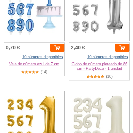
0,70 €
2,40 €
10 números disponibles
10 números disponibles
Vela de número azul de 7 cm
Globo de número plateado de 86
cm - PartyDeco - 1 unidad
(14)
(10)