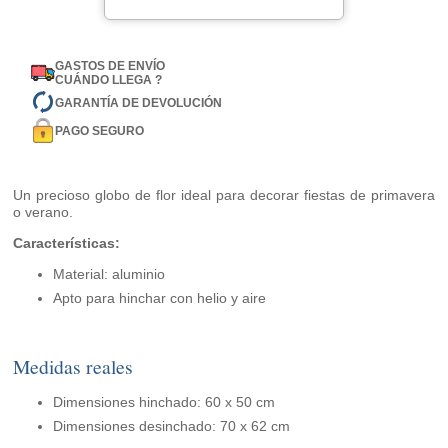
GASTOS DE ENVÍO
CUÁNDO LLEGA ?
GARANTÍA DE DEVOLUCIÓN
PAGO SEGURO
Un precioso globo de flor ideal para decorar fiestas de primavera
o verano.
Características:
Material: aluminio
Apto para hinchar con helio y aire
Medidas reales
Dimensiones hinchado: 60 x 50 cm
Dimensiones desinchado: 70 x 62 cm