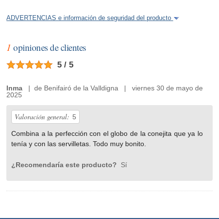
ADVERTENCIAS e información de seguridad del producto
1
opiniones de clientes
5 / 5
Inma
| de Benifairó de la Valldigna | viernes 30 de mayo de
2025
Valoración general:
5
Combina a la perfección con el globo de la conejita que ya lo
tenía y con las servilletas. Todo muy bonito.
¿Recomendaría este producto?
Sí