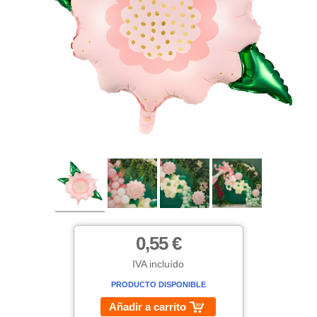
0,55 €
IVA incluído
PRODUCTO DISPONIBLE
Añadir a carrito